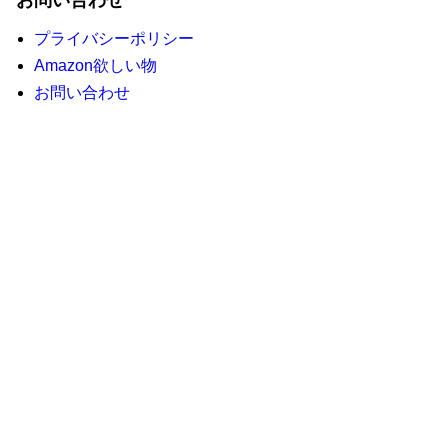
お問い合わせ
プライバシーポリシー
Amazon欲しい物
お問い合わせ