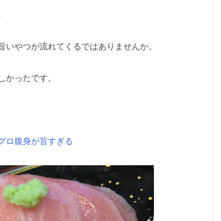
。
旨いやつが流れてくるではありませんか。
しかったです。
グロ腹身が旨すぎる