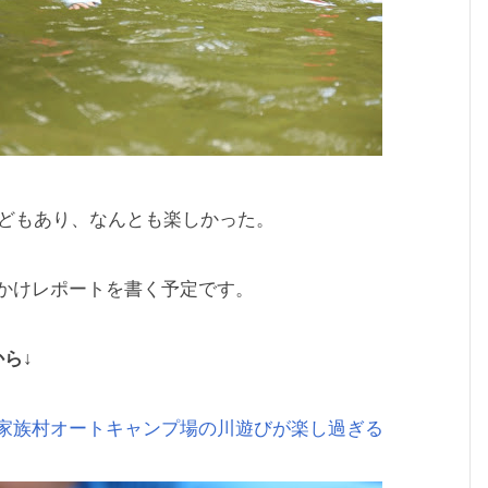
などもあり、なんとも楽しかった。
かけレポートを書く予定です。
ら↓
家族村オートキャンプ場の川遊びが楽し過ぎる