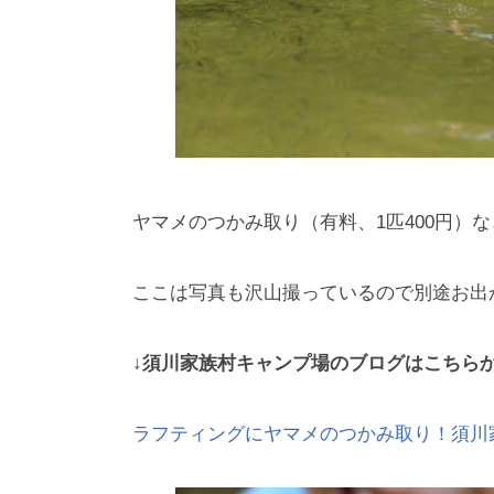
ヤマメのつかみ取り（有料、1匹400円）
ここは写真も沢山撮っているので別途お出
↓須川家族村キャンプ場のブログはこちらか
ラフティングにヤマメのつかみ取り！須川