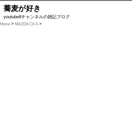
蕎麦が好き
youtube8チャンネルの雑記ブログ
Home
MAZDA CX-5