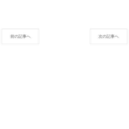
前の記事へ
次の記事へ