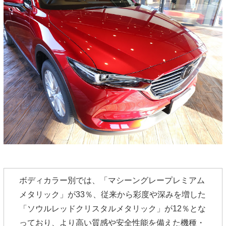
ボディカラー別では、「マシーングレープレミアム
メタリック」が33％、従来から彩度や深みを増した
「ソウルレッドクリスタルメタリック」が12％とな
っており、より高い質感や安全性能を備えた機種・