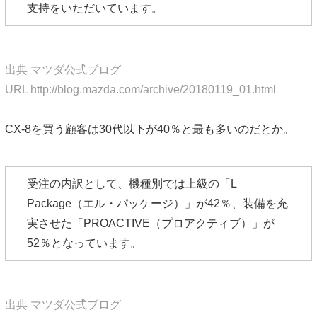
支持をいただいています。
出典 マツダ公式ブログ
URL http://blog.mazda.com/archive/20180119_01.html
CX-8を買う顧客は30代以下が40％と最も多いのだとか。
受注の内訳として、機種別では上級の「L
Package（エル・パッケージ）」が42％、装備を充
実させた「PROACTIVE（プロアクティブ）」が
52％となっています。
出典 マツダ公式ブログ