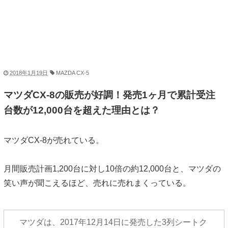
2018年1月19日
MAZDA CX-5
マツダCX-8の販売が好調！発売1ヶ月で累計受注
台数が12,000台を超えた理由とは？
マツダCX-8が売れている。
月間販売計画1,200台に対し10倍の約12,000台と、マツダの
笑い声が聞こえるほど、売れに売れまくっている。
マツダは、2017年12月14日に発売した3列シートク