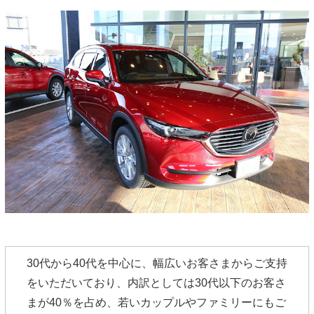
30代から40代を中心に、幅広いお客さまからご支持
をいただいており、内訳としては30代以下のお客さ
まが40％を占め、若いカップルやファミリーにもご