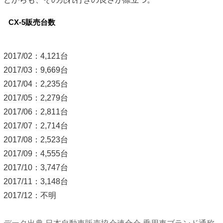
CX-5販売台数
2017/02：4,121台
2017/03：9,669台
2017/04：2,235台
2017/05：2,279台
2017/06：2,811台
2017/07：2,714台
2017/08：2,523台
2017/09：4,555台
2017/10：3,747台
2017/11：3,148台
2017/12：不明