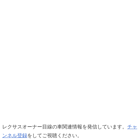
レクサスオーナー目線の車関連情報を発信しています。
チャ
ンネル登録
をしてご視聴ください。