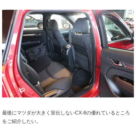
最後にマツダが大きく宣伝しないCX-8の優れているところ
をご紹介したい。