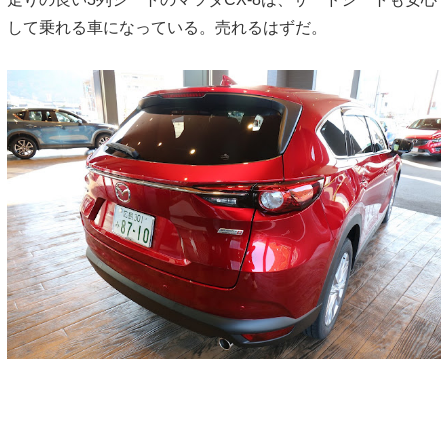
して乗れる車になっている。売れるはずだ。