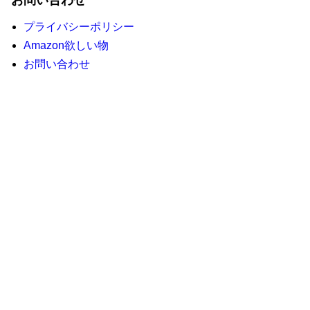
お問い合わせ
プライバシーポリシー
Amazon欲しい物
お問い合わせ