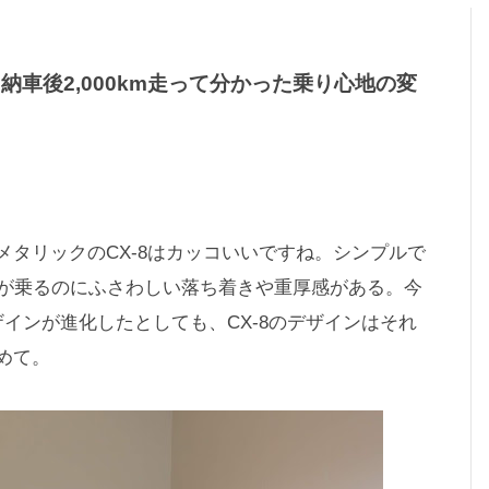
納車後2,000km走って分かった乗り心地の変
タリックのCX-8はカッコいいですね。シンプルで
ンが乗るのにふさわしい落ち着きや重厚感がある。今
インが進化したとしても、CX-8のデザインはそれ
めて。