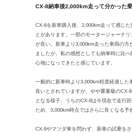
CX-8納車後2,000km走って分かっ
CX-8を新車購入後、2,000km走って
とがあります。一部のモータージャーナリス
が良い。新車より3,000km走った車両
ましたが、私の感想としても納車時に比べ
心地になってきたと感じています。
一般的に新車時より3,000km程度経過
良いとされていますが、やや重量級のCX-
となる様子。うちのCX-8は今現在で走行距
ため、3,000km時点ではさらに良くなる予
CX-8やマツダ車を問わず、新車の試乗を