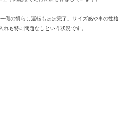
イバー側の慣らし運転もほぼ完了。サイズ感や車の性格
入れも特に問題なしという状況です。