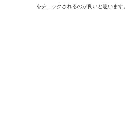
をチェックされるのが良いと思います。