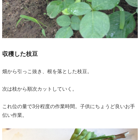
収穫した枝豆
畑から引っこ抜き、根を落とした枝豆。
次は枝から順次カットしていく。
これ位の量で3分程度の作業時間。子供にちょうど良いお手
伝い作業。