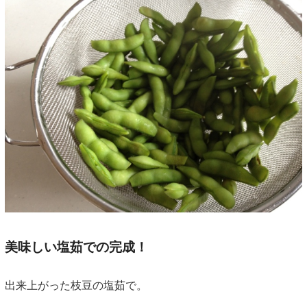
美味しい塩茹での完成！
出来上がった枝豆の塩茹で。