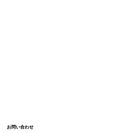
お問い合わせ