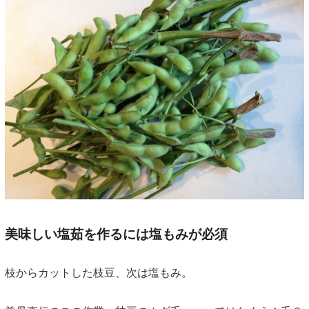
美味しい塩茹を作るには塩もみが必須
枝からカットした枝豆、次は塩もみ。