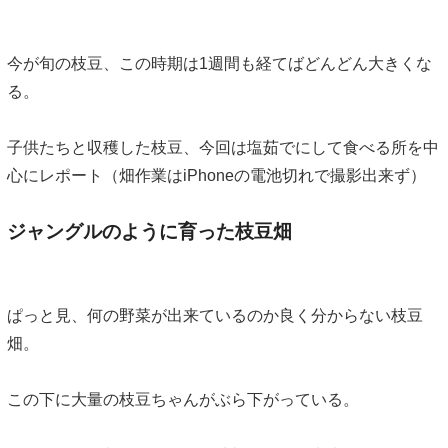
今が旬の枝豆、この時期は1週間も経てばどんどん大きくな
る。
子供たちと収穫した枝豆、今回は塩茹でにして食べる所を中
心にレポート（畑作業はiPhoneの電池切れで撮影出来ず）
ジャングルのように育った枝豆畑
ぱっと見、何の野菜が出来ているのか良く分からない枝豆
畑。
この下に大量の枝豆ちゃんがぶら下がっている。