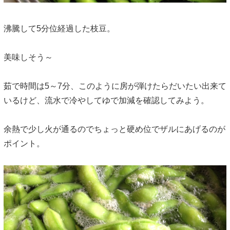
沸騰して5分位経過した枝豆。
美味しそう～
茹で時間は5～7分、このように房が弾けたらだいたい出来て
いるけど、流水で冷やしてゆで加減を確認してみよう。
余熱で少し火が通るのでちょっと硬め位でザルにあげるのが
ポイント。