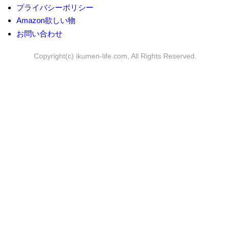
プライバシーポリシー
Amazon欲しい物
お問い合わせ
Copyright(c) ikumen-life.com, All Rights Reserved.