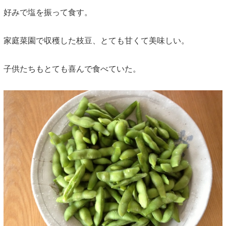
好みで塩を振って食す。
家庭菜園で収穫した枝豆、とても甘くて美味しい。
子供たちもとても喜んで食べていた。