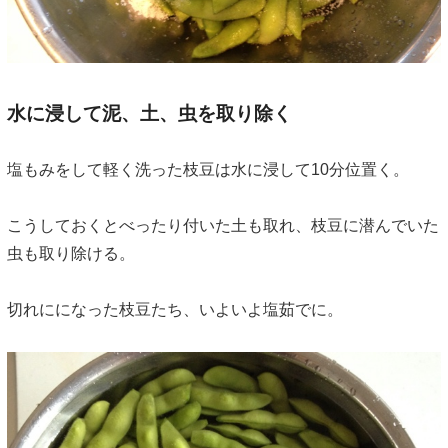
水に浸して泥、土、虫を取り除く
塩もみをして軽く洗った枝豆は水に浸して10分位置く。
こうしておくとべったり付いた土も取れ、枝豆に潜んでいた
虫も取り除ける。
切れにになった枝豆たち、いよいよ塩茹でに。