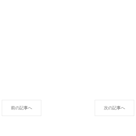
前の記事へ
次の記事へ