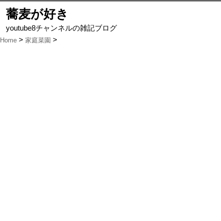
蕎麦が好き
youtube8チャンネルの雑記ブログ
Home
家庭菜園