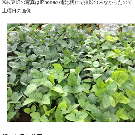
※枝豆畑の写真はiPhoneの電池切れで撮影出来なかったので
土曜日の画像