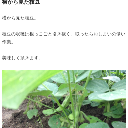
横から見た枝豆
横から見た枝豆。
枝豆の収穫は根っこごと引き抜く。取ったらおしまいの儚い
作業。
美味しく頂きます。