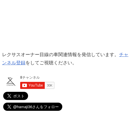
レクサスオーナー目線の車関連情報を発信しています。
チャ
ンネル登録
をしてご視聴ください。