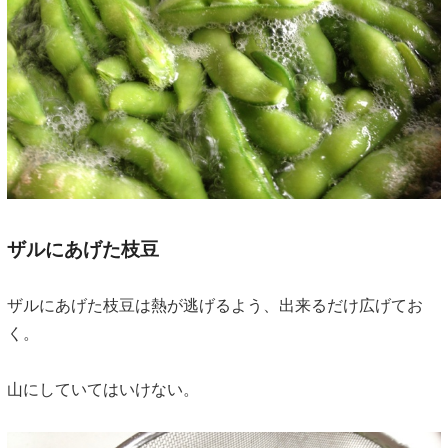
ザルにあげた枝豆
ザルにあげた枝豆は熱が逃げるよう、出来るだけ広げてお
く。
山にしていてはいけない。