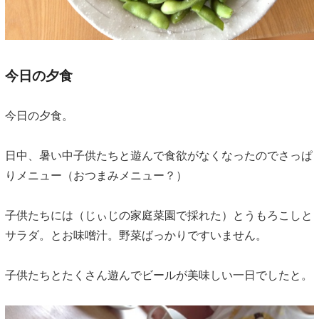
今日の夕食
今日の夕食。
日中、暑い中子供たちと遊んで食欲がなくなったのでさっぱ
りメニュー（おつまみメニュー？）
子供たちには（じぃじの家庭菜園で採れた）とうもろこしと
サラダ。とお味噌汁。野菜ばっかりですいません。
子供たちとたくさん遊んでビールが美味しい一日でしたと。