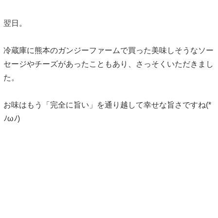
翌日。
冷蔵庫に熊本のガンジーファームで買った美味しそうなソー
セージやチーズがあったこともあり、さっそくいただきまし
た。
お味はもう「完全に旨い」を通り越して幸せな旨さですね(*
ﾉωﾉ)