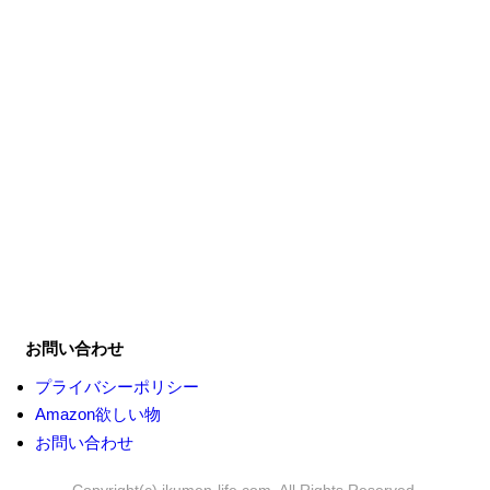
お問い合わせ
プライバシーポリシー
Amazon欲しい物
お問い合わせ
Copyright(c) ikumen-life.com, All Rights Reserved.