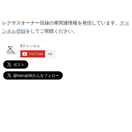
レクサスオーナー目線の車関連情報を発信しています。
チャ
ンネル登録
をしてご視聴ください。