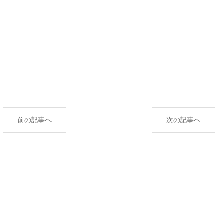
前の記事へ
次の記事へ