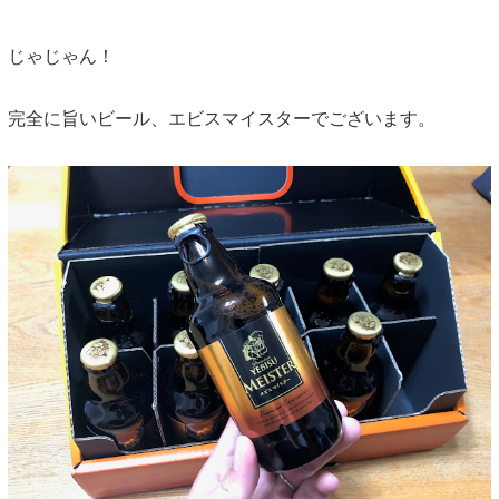
じゃじゃん！
完全に旨いビール、エビスマイスターでございます。