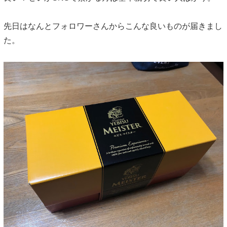
先日はなんとフォロワーさんからこんな良いものが届きまし
た。