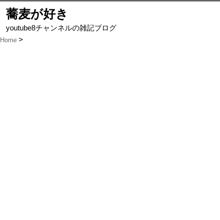
蕎麦が好き
youtube8チャンネルの雑記ブログ
Home