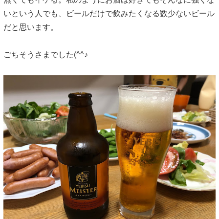
いという人でも、ビールだけで飲みたくなる数少ないビール
だと思います。
ごちそうさまでした(^^♪