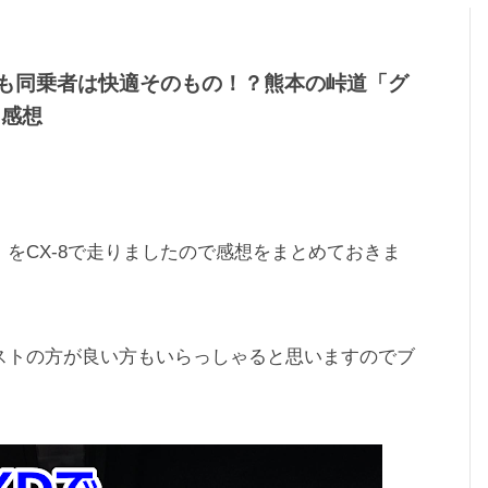
も同乗者は快適そのもの！？熊本の峠道「グ
た感想
をCX-8で走りましたので感想をまとめておきま
テキストの方が良い方もいらっしゃると思いますのでブ