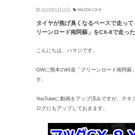
2019年5月12日
MAZDA CX-8
タイヤが焦げ臭くなるペースで走って
リーンロード南阿蘇」をCX-8で走っ
こんにちは、ハマジです。
GWに熊本の峠道「グリーンロード南阿蘇」
す。
YouTubeに動画をアップ済みですが、
ログにもアップしておきます。