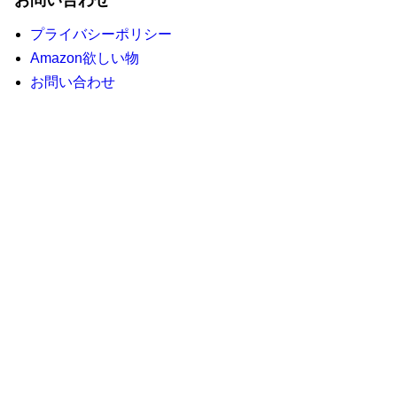
お問い合わせ
プライバシーポリシー
Amazon欲しい物
お問い合わせ