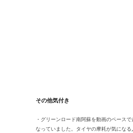
その他気付き
・グリーンロード南阿蘇を動画のペースで
なっていました。タイヤの摩耗が気になる