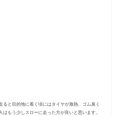
走ると目的地に着く頃にはタイヤが激熱、ゴム臭く
人はもう少しスローに走った方が良いと思います。