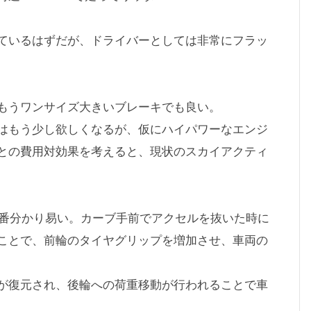
ているはずだが、ドライバーとしては非常にフラッ
もうワンサイズ大きいブレーキでも良い。
はもう少し欲しくなるが、仮にハイパワーなエンジ
との費用対効果を考えると、現状のスカイアクティ
一番分かり易い。カーブ手前でアクセルを抜いた時に
ことで、前輪のタイヤグリップを増加させ、車両の
が復元され、後輪への荷重移動が行われることで車