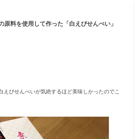
の原料を使用して作った「白えびせんべい」
白えびせんべいが気絶するほど美味しかったのでこ