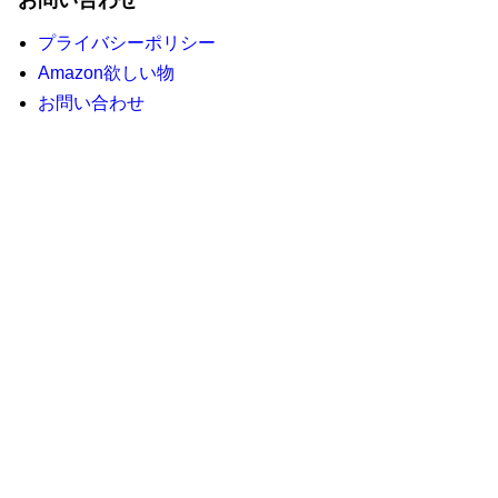
お問い合わせ
プライバシーポリシー
Amazon欲しい物
お問い合わせ