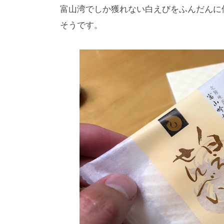
富山湾でしか獲れない白えびをふんだんに
そうです。