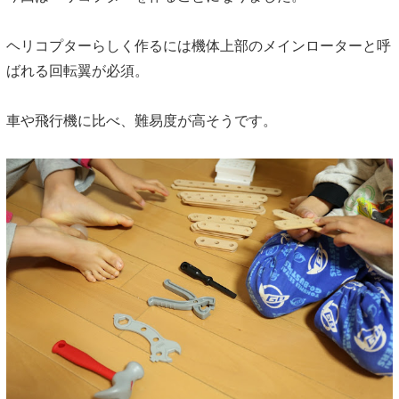
ヘリコプターらしく作るには機体上部のメインローターと呼
ばれる回転翼が必須。
車や飛行機に比べ、難易度が高そうです。