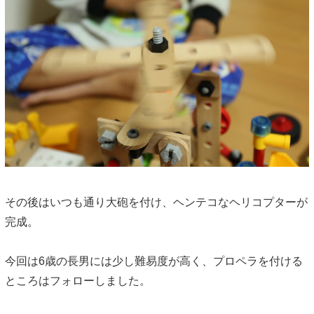
その後はいつも通り大砲を付け、ヘンテコなヘリコプターが
完成。
今回は6歳の長男には少し難易度が高く、プロペラを付ける
ところはフォローしました。