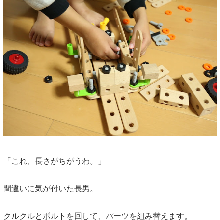
「これ、長さがちがうわ。」
間違いに気が付いた長男。
クルクルとボルトを回して、パーツを組み替えます。