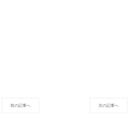
前の記事へ
次の記事へ