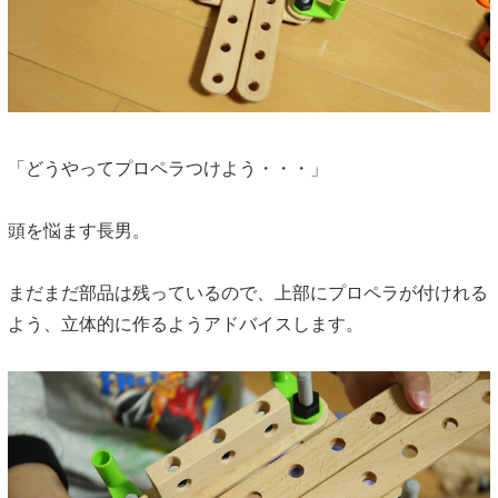
「どうやってプロペラつけよう・・・」
頭を悩ます長男。
まだまだ部品は残っているので、上部にプロペラが付けれる
よう、立体的に作るようアドバイスします。