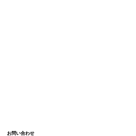
お問い合わせ