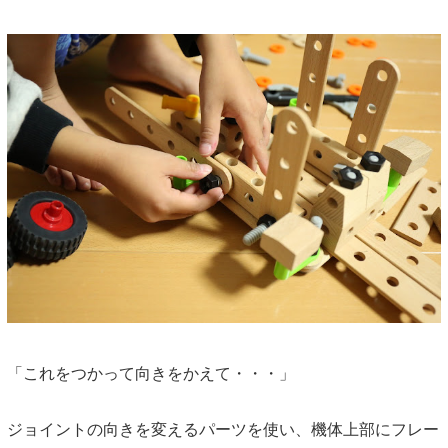
「これをつかって向きをかえて・・・」
ジョイントの向きを変えるパーツを使い、機体上部にフレー