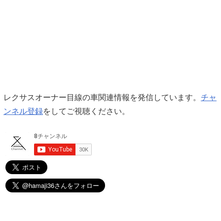
レクサスオーナー目線の車関連情報を発信しています。
チャ
ンネル登録
をしてご視聴ください。