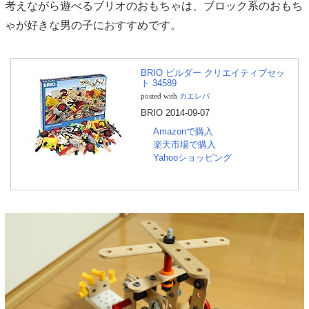
考えながら遊べるブリオのおもちゃは、ブロック系のおもち
ゃが好きな男の子におすすめです。
BRIO ビルダー クリエイティブセッ
ト 34589
カエレバ
posted with
BRIO 2014-09-07
Amazonで購入
楽天市場で購入
Yahooショッピング