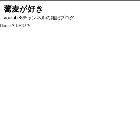
蕎麦が好き
youtube8チャンネルの雑記ブログ
Home
BRIO