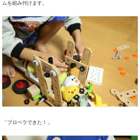
ムを組み付けます。
「プロペラできた！」