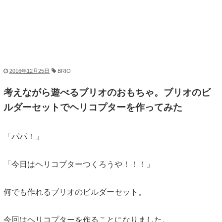
2016年12月25日
BRIO
考えながら遊べるブリオのおもちゃ。ブリオのビ
ルダーセットでヘリコプターを作ってみた
「パパ！」
「今日はヘリコプターつくろうや！！！」
何でも作れるブリオのビルダーセット。
今回はヘリコプターを作ることになりました。