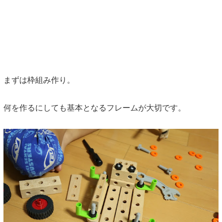
まずは枠組み作り。
何を作るにしても基本となるフレームが大切です。