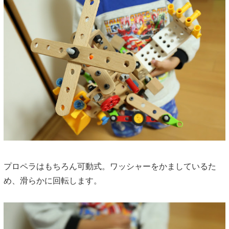
プロペラはもちろん可動式。ワッシャーをかましているた
め、滑らかに回転します。