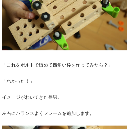
「これをボルトで留めて四角い枠を作ってみたら？」
「わかった！」
イメージがわいてきた長男。
左右にバランスよくフレームを追加します。