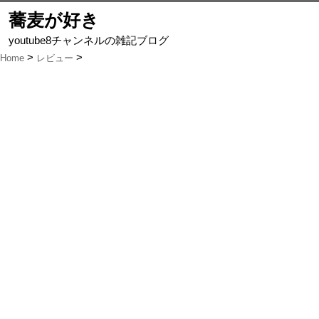
蕎麦が好き
youtube8チャンネルの雑記ブログ
Home
レビュー