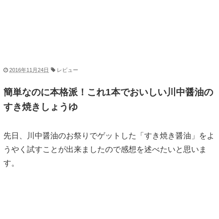
2016年11月24日
レビュー
簡単なのに本格派！これ1本でおいしい川中醤油の
すき焼きしょうゆ
先日、川中醤油のお祭りでゲットした「すき焼き醤油」をよ
うやく試すことが出来ましたので感想を述べたいと思いま
す。