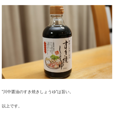
”川中醤油のすき焼きしょうゆ”は旨い。
以上です。