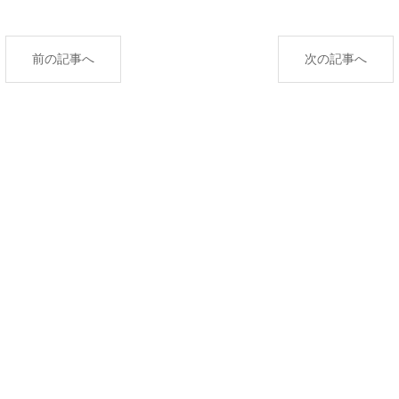
前の記事へ
次の記事へ