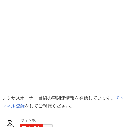
レクサスオーナー目線の車関連情報を発信しています。
チャ
ンネル登録
をしてご視聴ください。