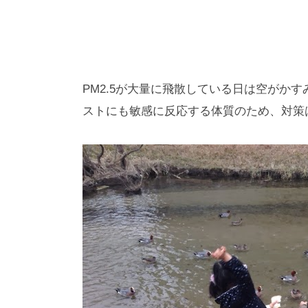
PM2.5が大量に飛散している日は空がか
ストにも敏感に反応する体質のため、対策