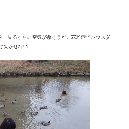
すみ、見るからに空気が悪そうだ。花粉症でハウスダ
は欠かせない。