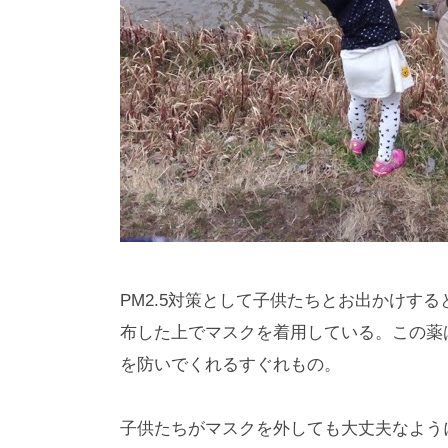
PM2.5対策として子供たちとお出かけす
布した上でマスクを着用している。この薬
を防いでくれるすぐれもの。
子供たちがマスクを外しても大丈夫なように