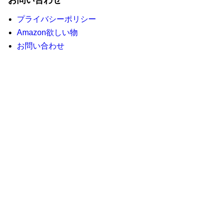
お問い合わせ
プライバシーポリシー
Amazon欲しい物
お問い合わせ