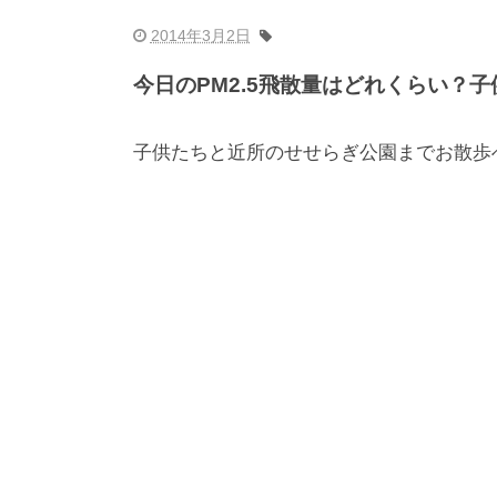
2014年3月2日
今日のPM2.5飛散量はどれくらい？
子供たちと近所のせせらぎ公園までお散歩