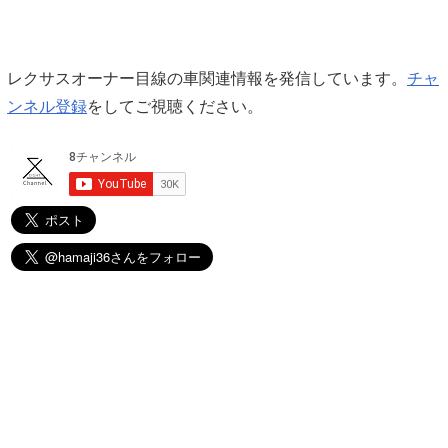
レクサスオーナー目線の車関連情報を発信しています。
チャ
ンネル登録
をしてご視聴ください。