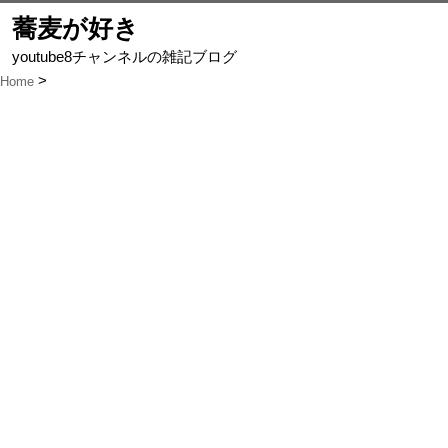
蕎麦が好き
youtube8チャンネルの雑記ブログ
Home