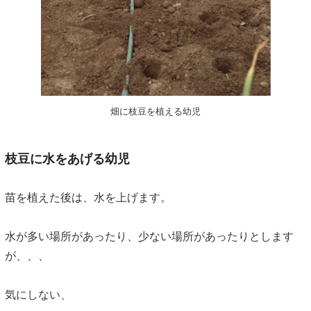
畑に枝豆を植える幼児
枝豆に水をあげる幼児
苗を植えた後は、水を上げます。
水が多い場所があったり、少ない場所があったりとします
が、、、
気にしない、