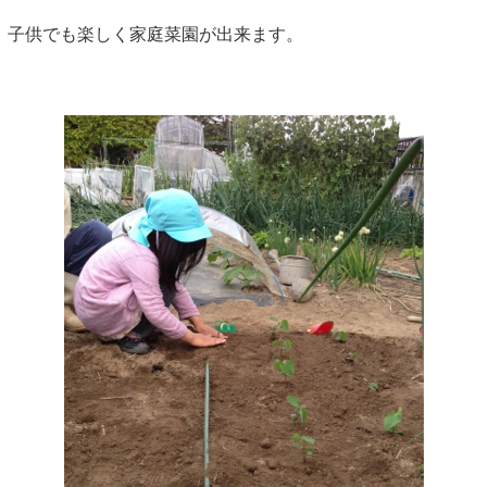
子供でも楽しく家庭菜園が出来ます。