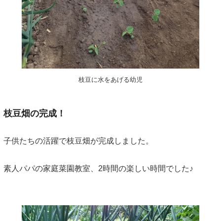
枝豆に水をあげる幼児
枝豆畑の完成！
子供たちの活躍で枝豆畑が完成しました。
素人パパの家庭菜園教室、2時間の楽しい時間でした♪