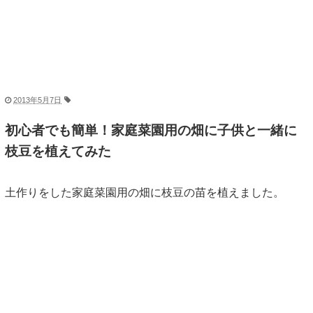
2013年5月7日
初心者でも簡単！家庭菜園用の畑に子供と一緒に
枝豆を植えてみた
土作りをした家庭菜園用の畑に枝豆の苗を植えました。