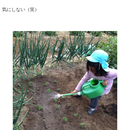
気にしない（笑）