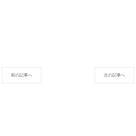
前の記事へ
次の記事へ