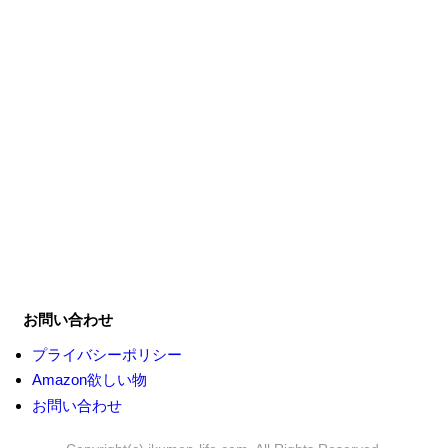
お問い合わせ
プライバシーポリシー
Amazon欲しい物
お問い合わせ