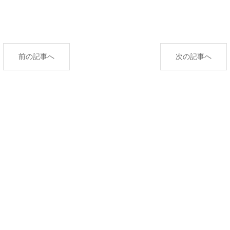
前の記事へ
次の記事へ