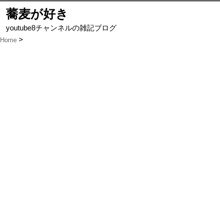
蕎麦が好き
youtube8チャンネルの雑記ブログ
Home