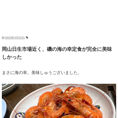
2023年3月31日
岡山日生市場近く、磯の海の幸定食が完全に美味
しかった
まさに海の幸。美味しゅうございました。