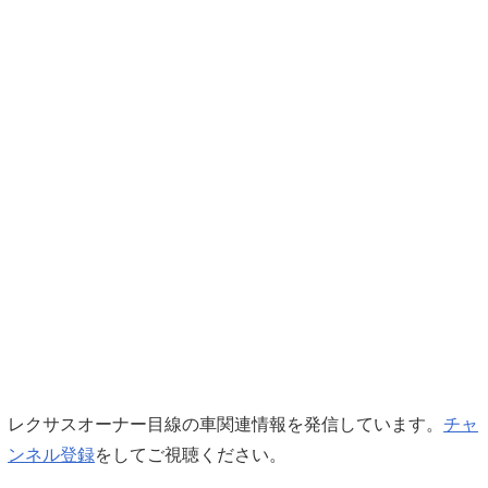
レクサスオーナー目線の車関連情報を発信しています。
チャ
ンネル登録
をしてご視聴ください。