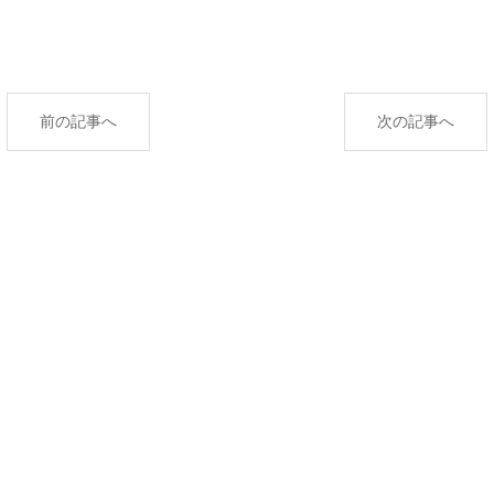
前の記事へ
次の記事へ