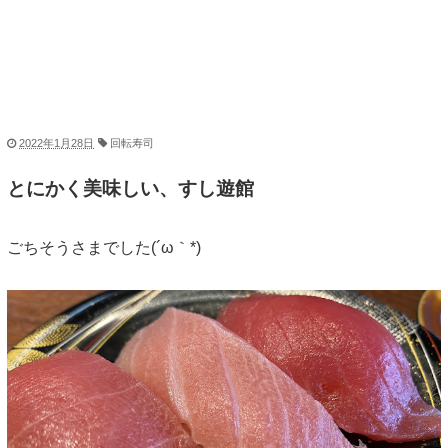
2022年1月28日
回転寿司
とにかく美味しい、すし遊館
ごちそうさまでした(´ω｀*)