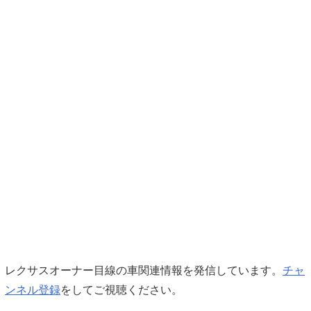
レクサスオーナー目線の車関連情報を発信しています。
チャ
ンネル登録
をしてご視聴ください。