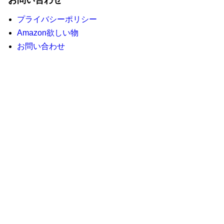
お問い合わせ
プライバシーポリシー
Amazon欲しい物
お問い合わせ