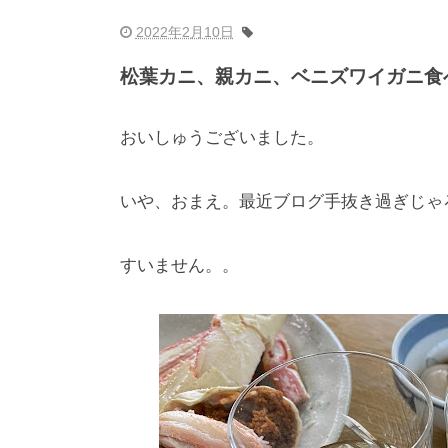
2022年2月10日
松葉カニ、親カニ、ベニズワイガニ食
おいしゅうございました。
いや、おまえ。最近ブログ手抜き過ぎじゃ
すいません。。