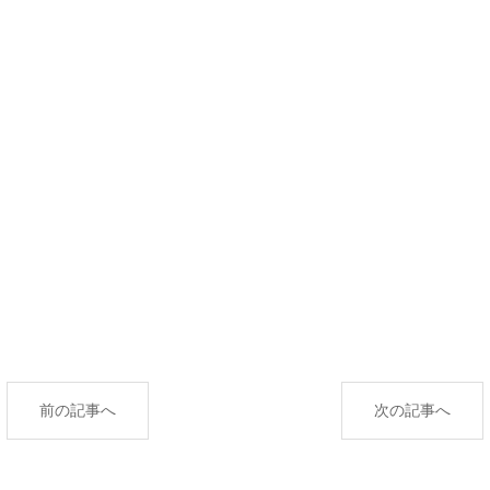
前の記事へ
次の記事へ