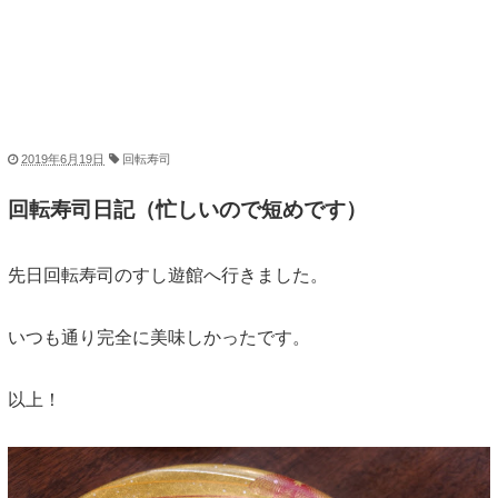
2019年6月19日
回転寿司
回転寿司日記（忙しいので短めです）
先日回転寿司のすし遊館へ行きました。
いつも通り完全に美味しかったです。
以上！