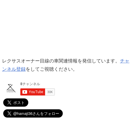
レクサスオーナー目線の車関連情報を発信しています。
チャ
ンネル登録
をしてご視聴ください。