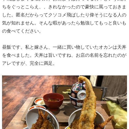
ちをぐっとこらえ、、きれなかったので豪快に罵っておきま
した。匿名だからってクソコメ飛ばしたり偉そうになる人の
気が知れません。そんな暇があったら勉強してもっと良いも
の食べてください。
昼飯です。私と嫁さん、一緒に買い物していたオカンは天丼
を食べました。天丼は旨いですね、お店の名前を忘れたのが
アレですが、完全に満足。