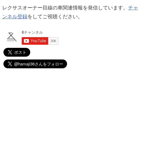
レクサスオーナー目線の車関連情報を発信しています。
チャ
ンネル登録
をしてご視聴ください。