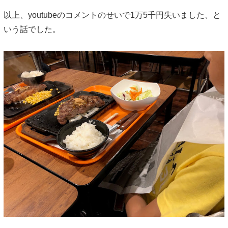
以上、youtubeのコメントのせいで1万5千円失いました、と
いう話でした。