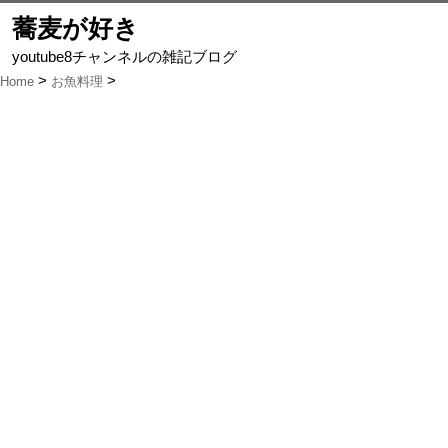
蕎麦が好き
youtube8チャンネルの雑記ブログ
Home
お魚料理