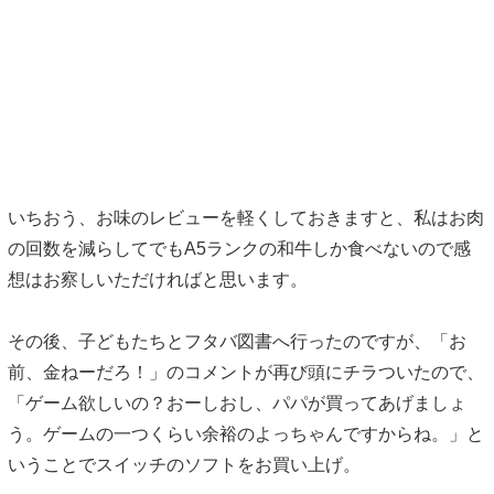
いちおう、お味のレビューを軽くしておきますと、私はお肉
の回数を減らしてでもA5ランクの和牛しか食べないので感
想はお察しいただければと思います。
その後、子どもたちとフタバ図書へ行ったのですが、「お
前、金ねーだろ！」のコメントが再び頭にチラついたので、
「ゲーム欲しいの？おーしおし、パパが買ってあげましょ
う。ゲームの一つくらい余裕のよっちゃんですからね。」と
いうことでスイッチのソフトをお買い上げ。