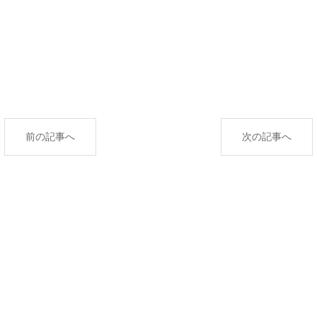
前の記事へ
次の記事へ