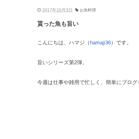
2017年10月3日
お魚料理
貰った魚も旨い
こんにちは、ハマジ（
hamaji36
）です。
旨いシリーズ第2弾。
今週は仕事や雑用で忙しく、簡単にブログ