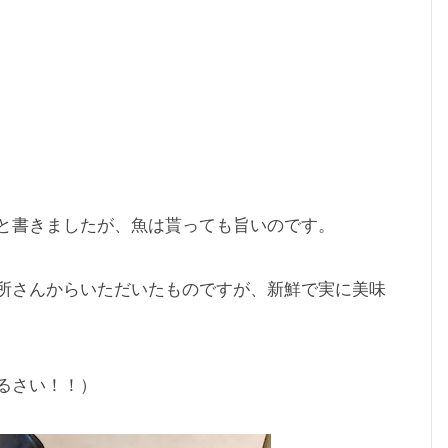
と書きましたが、魚は貰っても旨いのです。
所さんからいただいたものですが、新鮮で実に美味
るさい！！）