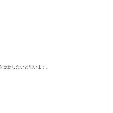
を更新したいと思います。