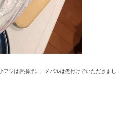
小アジは唐揚げに、メバルは煮付けでいただきまし