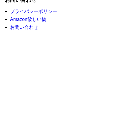
お問い合わせ
プライバシーポリシー
Amazon欲しい物
お問い合わせ