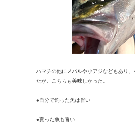
ハマチの他にメバルや小アジなどもあり、
たが、こちらも美味しかった。
●自分で釣った魚は旨い
●貰った魚も旨い