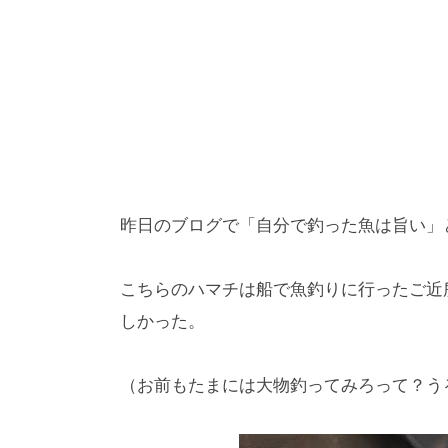
昨日のブログで「自分で釣った魚は旨い」
こちらのハマチは船で魚釣りに行ったご近
しかった。
（お前もたまには大物釣ってみろって？う