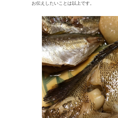
お伝えしたいことは以上です。