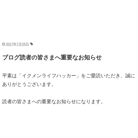
2017年7月25日
ブログ読者の皆さまへ重要なお知らせ
平素は「イクメンライフハッカー」をご愛読いただき、誠に
ありがとうございます。
読者の皆さまへの重要なお知らせになります。