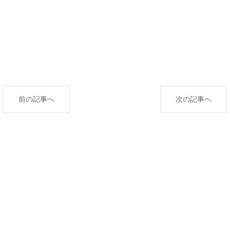
前の記事へ
次の記事へ