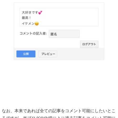
なお、本来であれば全ての記事をコメント可能にしたいとこ