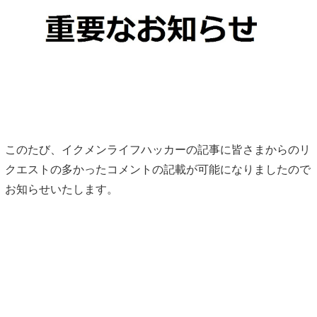
このたび、イクメンライフハッカーの記事に皆さまからのリ
クエストの多かったコメントの記載が可能になりましたので
お知らせいたします。