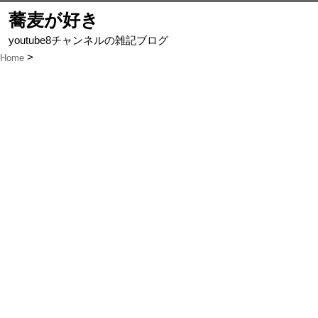
蕎麦が好き
youtube8チャンネルの雑記ブログ
Home