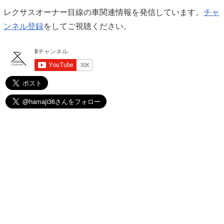
レクサスオーナー目線の車関連情報を発信しています。
チャ
ンネル登録
をしてご視聴ください。