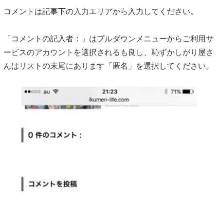
コメントは記事下の入力エリアから入力してください。
「コメントの記入者：」はプルダウンメニューからご利用サ
ービスのアカウントを選択されるも良し、恥ずかしがり屋さ
んはリストの末尾にあります「匿名」を選択してください。