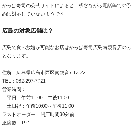
かっぱ寿司の公式サイトによると、残念ながら電話等での予
約は対応していないようです。
広島の対象店舗は？
広島で食べ放題が可能なお店はかっぱ寿司広島南観音店のみ
となります。
住所：広島県広島市西区南観音7-13-22
TEL：082-297-7721
営業時間：
平日：午前11:00～午後11:00
土日祝：午前10:00～午後11:00
ラストオーダー：閉店時間30分前
座席数：197