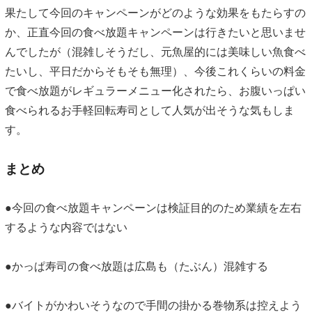
果たして今回のキャンペーンがどのような効果をもたらすの
か、正直今回の食べ放題キャンペーンは行きたいと思いませ
んでしたが（混雑しそうだし、元魚屋的には美味しい魚食べ
たいし、平日だからそもそも無理）、今後これくらいの料金
で食べ放題がレギュラーメニュー化されたら、お腹いっぱい
食べられるお手軽回転寿司として人気が出そうな気もしま
す。
まとめ
●今回の食べ放題キャンペーンは検証目的のため業績を左右
するような内容ではない
●かっぱ寿司の食べ放題は広島も（たぶん）混雑する
●バイトがかわいそうなので手間の掛かる巻物系は控えよう