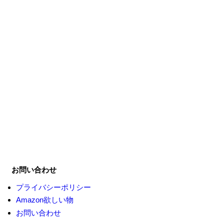
お問い合わせ
プライバシーポリシー
Amazon欲しい物
お問い合わせ