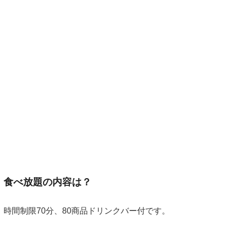
食べ放題の内容は？
時間制限70分、80商品ドリンクバー付です。