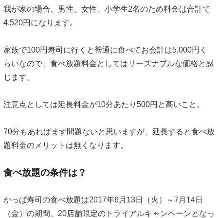
我が家の場合、男性、女性、小学生2名のため料金は合計で
4,520円になります。
家族で100円寿司に行くと普通に食べてお会計は5,000円く
らいなので、食べ放題料金としてはリーズナブルな価格と感
じます。
注意点としては延長料金が10分あたり500円と高いこと。
70分もあればまず問題ないと思いますが、延長すると食べ放
題料金のメリットは無くなります。
食べ放題の条件は？
かっぱ寿司の食べ放題は2017年6月13日（火）～7月14日
（金）の期間、20店舗限定のトライアルキャンペーンとなっ