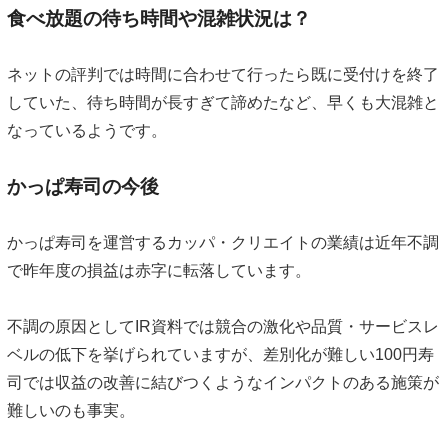
食べ放題の待ち時間や混雑状況は？
ネットの評判では時間に合わせて行ったら既に受付けを終了
していた、待ち時間が長すぎて諦めたなど、早くも大混雑と
なっているようです。
かっぱ寿司の今後
かっぱ寿司を運営するカッパ・クリエイトの業績は近年不調
で昨年度の損益は赤字に転落しています。
不調の原因としてIR資料では競合の激化や品質・サービスレ
ベルの低下を挙げられていますが、差別化が難しい100円寿
司では収益の改善に結びつくようなインパクトのある施策が
難しいのも事実。