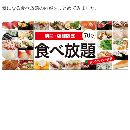
気になる食べ放題の内容をまとめてみました。