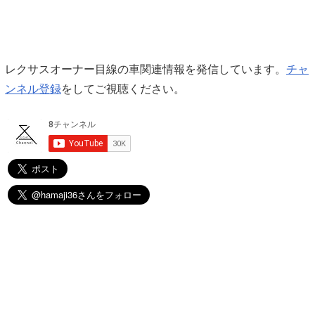
レクサスオーナー目線の車関連情報を発信しています。
チャ
ンネル登録
をしてご視聴ください。