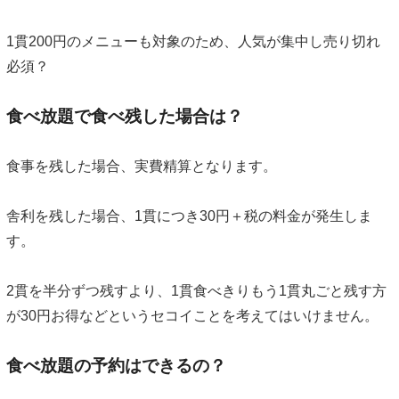
1貫200円のメニューも対象のため、人気が集中し売り切れ
必須？
食べ放題で食べ残した場合は？
食事を残した場合、実費精算となります。
舎利を残した場合、1貫につき30円＋税の料金が発生しま
す。
2貫を半分ずつ残すより、1貫食べきりもう1貫丸ごと残す方
が30円お得などというセコイことを考えてはいけません。
食べ放題の予約はできるの？