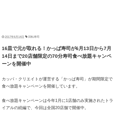
2017年6月14日
回転寿司
16皿で元が取れる！かっぱ寿司が6月13日から7月
14日まで20店舗限定の70分寿司食べ放題キャンペ
ーンを開催中
カッパ・クリエイトが運営する「かっぱ寿司」が期間限定で
食べ放題キャンペーンを開催しています。
食べ放題キャンペーンは今年1月に1店舗のみ実施されたトラ
イアルの続編で、今回は全国20店舗で開催中。