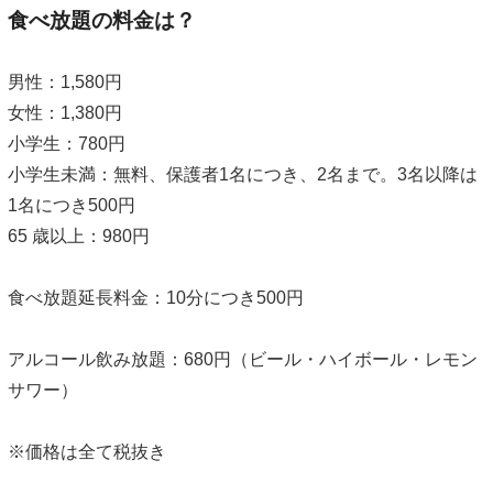
食べ放題の料金は？
男性：1,580円
女性：1,380円
小学生：780円
小学生未満：無料、保護者1名につき、2名まで。3名以降は
1名につき500円
65 歳以上：980円
食べ放題延長料金：10分につき500円
アルコール飲み放題：680円（ビール・ハイボール・レモン
サワー）
※価格は全て税抜き