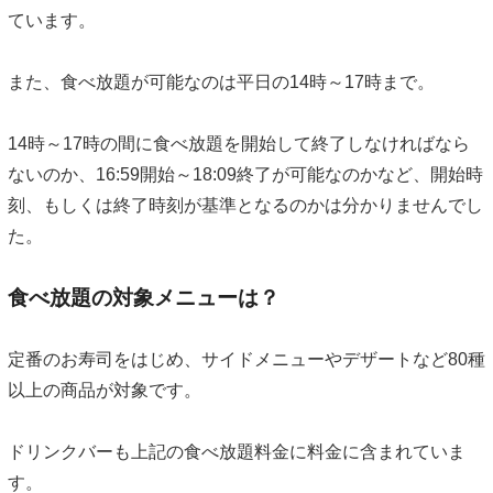
ています。
また、食べ放題が可能なのは平日の14時～17時まで。
14時～17時の間に食べ放題を開始して終了しなければなら
ないのか、16:59開始～18:09終了が可能なのかなど、開始時
刻、もしくは終了時刻が基準となるのかは分かりませんでし
た。
食べ放題の対象メニューは？
定番のお寿司をはじめ、サイドメニューやデザートなど80種
以上の商品が対象です。
ドリンクバーも上記の食べ放題料金に料金に含まれていま
す。