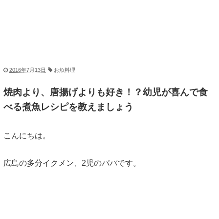
2016年7月13日
お魚料理
焼肉より、唐揚げよりも好き！？幼児が喜んで食
べる煮魚レシピを教えましょう
こんにちは。
広島の多分イクメン、2児のパパです。