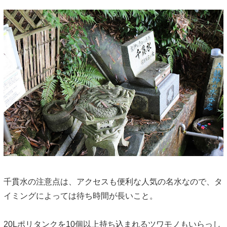
千貫水の注意点は、アクセスも便利な人気の名水なので、タ
イミングによっては待ち時間が長いこと。
20Lポリタンクを10個以上持ち込まれるツワモノもいらっし