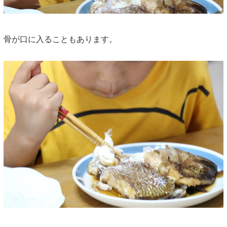
骨が口に入ることもあります。