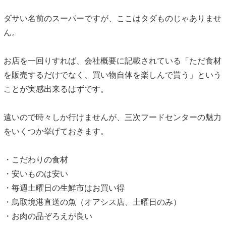
ダサい名前のスーパーですが、ここはタダものじゃありませ
ん。
お店を一回りすれば、会社概要に記載されている「ただ食材
を販売するだけでなく、買い物自体を楽しんで貰う」という
ことが実感出来るはずです。
遠いので時々しか行けませんが、三次フードセンターの魅力
をいくつか挙げておきます。
・こだわりの食材
・安いものは安い
・毎週土曜日の生鮮市はお買い得
・鳥取境港直送の魚（オアシス店、土曜日のみ）
・お肉の品ぞろえが良い