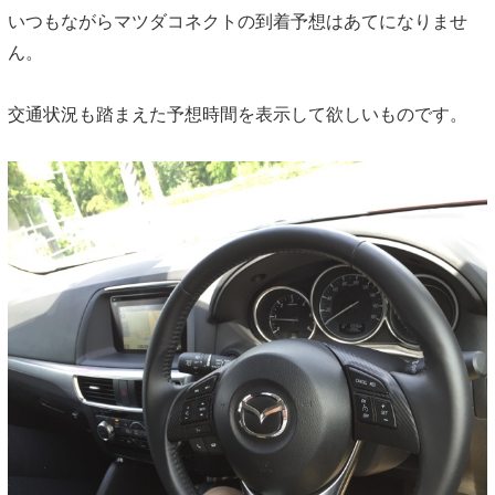
いつもながらマツダコネクトの到着予想はあてになりませ
ん。
交通状況も踏まえた予想時間を表示して欲しいものです。