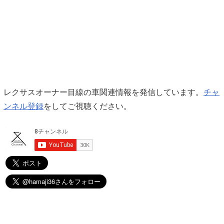
レクサスオーナー目線の車関連情報を発信しています。
チャ
ンネル登録
をしてご視聴ください。