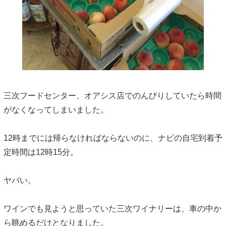
三次フードセンター、オアシス店でのんびりしていたら時間
がなくなってしまいました。
12時までには帰らなければならないのに、ナビの自宅到着予
定時間は12時15分。
ヤバい。
ワインでも見ようと思っていた三次ワイナリーは、車の中か
ら眺めるだけとなりました。