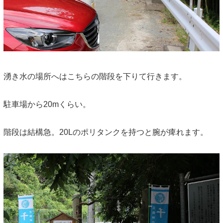
湧き水の場所へはこちらの階段を下りて行きます。
駐車場から20mくらい。
階段は結構急。20Lのポリタンクを持つと腕が痺れます。