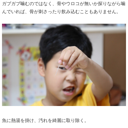
ガブガブ噛むのではなく、骨やウロコが無いか探りながら噛
んでいれば、骨が刺さったり飲み込むこともありません。
魚に熱湯を掛け、汚れを綺麗に取り除く。