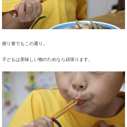
握り箸でもこの通り。
子どもは美味しい物のためなら頑張ります。