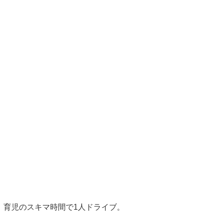
育児のスキマ時間で1人ドライブ。