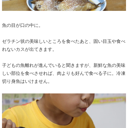
魚の目が口の中に。
ゼラチン状の美味しいところを食べたあと、固い目玉や食べ
れないカスが出てきます。
子どもの魚離れが進んでいると聞きますが、新鮮な魚の美味
しい部位を食べさせれば、肉よりも好んで食べる子に。冷凍
切り身魚はいけません。