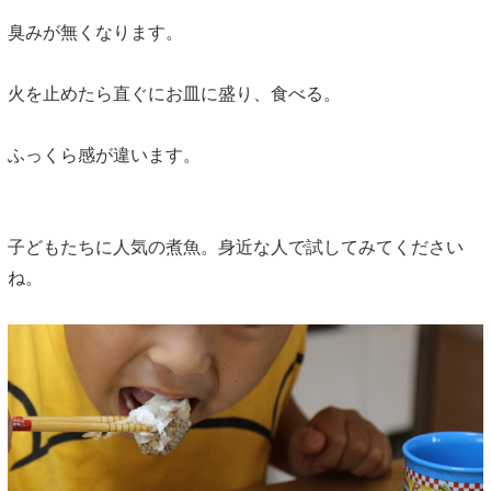
臭みが無くなります。
火を止めたら直ぐにお皿に盛り、食べる。
ふっくら感が違います。
子どもたちに人気の煮魚。身近な人で試してみてください
ね。