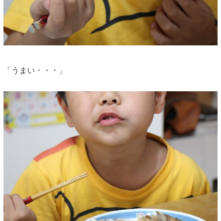
「うまい・・・」