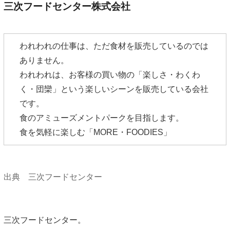
三次フードセンター株式会社
われわれの仕事は、ただ食材を販売しているのでは
ありません。
われわれは、お客様の買い物の「楽しさ・わくわ
く・団欒」という楽しいシーンを販売している会社
です。
食のアミューズメントパークを目指します。
食を気軽に楽しむ「MORE・FOODIES」
出典 三次フードセンター
三次フードセンター。