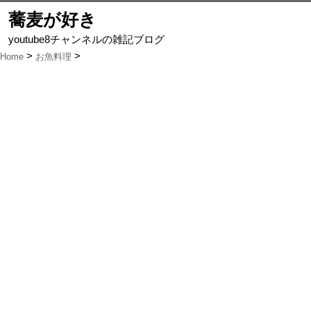
蕎麦が好き
youtube8チャンネルの雑記ブログ
Home
お魚料理