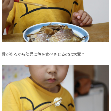
骨があるから幼児に魚を食べさせるのは大変？