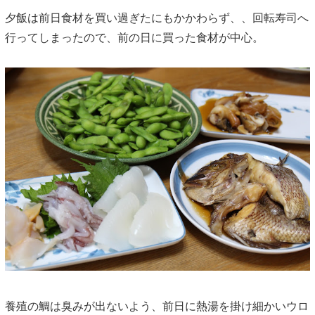
夕飯は前日食材を買い過ぎたにもかかわらず、、回転寿司へ
行ってしまったので、前の日に買った食材が中心。
養殖の鯛は臭みが出ないよう、前日に熱湯を掛け細かいウロ