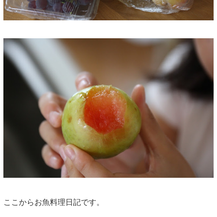
ここからお魚料理日記です。