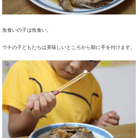
魚食いの子は魚食い。
ウチの子どもたちは美味しいところから順に手を付けます。