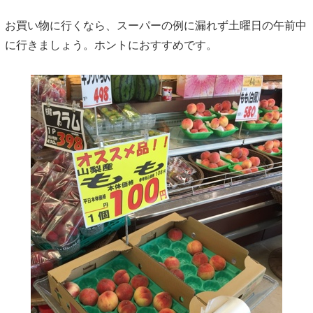
お買い物に行くなら、スーパーの例に漏れず土曜日の午前中
に行きましょう。ホントにおすすめです。