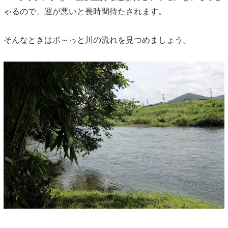
ゃるので、運が悪いと長時間待たされます。
そんなときはボ～っと川の流れを見つめましょう。