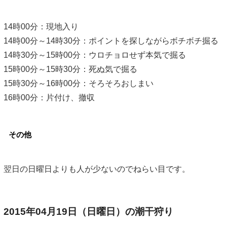
14時00分：現地入り
14時00分～14時30分：ポイントを探しながらボチボチ掘る
14時30分～15時00分：ウロチョロせず本気で掘る
15時00分～15時30分：死ぬ気で掘る
15時30分～16時00分：そろそろおしまい
16時00分：片付け、撤収
その他
翌日の日曜日よりも人が少ないのでねらい目です。
2015年04月19日（日曜日）の潮干狩り