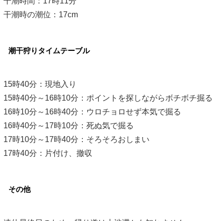
干潮時間：17時11分
干潮時の潮位：17cm
潮干狩りタイムテーブル
15時40分：現地入り
15時40分～16時10分：ポイントを探しながらボチボチ掘る
16時10分～16時40分：ウロチョロせず本気で掘る
16時40分～17時10分：死ぬ気で掘る
17時10分～17時40分：そろそろおしまい
17時40分：片付け、撤収
その他