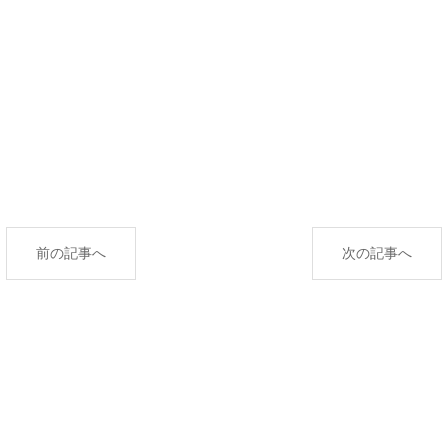
前の記事へ
次の記事へ