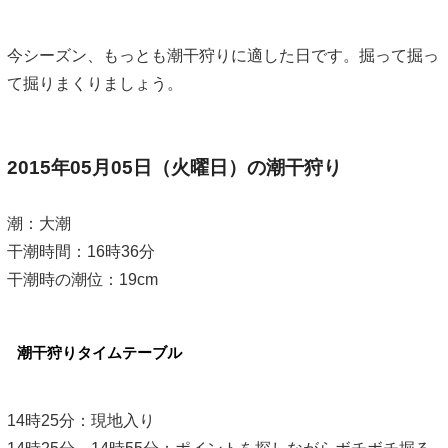
今シーズン、もっとも潮干狩りに適した日です。掘って掘っ
て掘りまくりましょう。
2015年05月05日（火曜日）の潮干狩り
潮：大潮
干潮時間：16時36分
干潮時の潮位：19cm
潮干狩りタイムテーブル
14時25分：現地入り