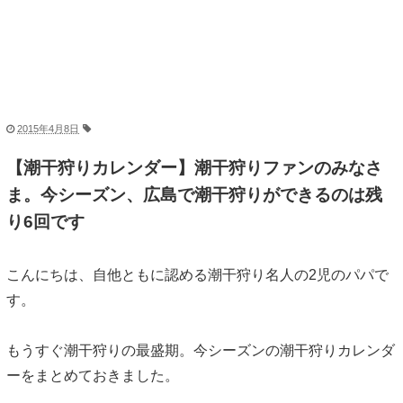
2015年4月8日
【潮干狩りカレンダー】潮干狩りファンのみなさ
ま。今シーズン、広島で潮干狩りができるのは残
り6回です
こんにちは、自他ともに認める潮干狩り名人の2児のパパで
す。
もうすぐ潮干狩りの最盛期。今シーズンの潮干狩りカレンダ
ーをまとめておきました。