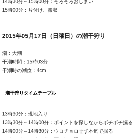
14時30分～15時00分：そろそろおしまい
15時00分：片付け、撤収
2015年05月17日（日曜日）の潮干狩り
潮：大潮
干潮時間：15時03分
干潮時の潮位：4cm
潮干狩りタイムテーブル
13時30分：現地入り
13時30分～14時00分：ポイントを探しながらボチボチ掘る
14時00分～14時30分：ウロチョロせず本気で掘る