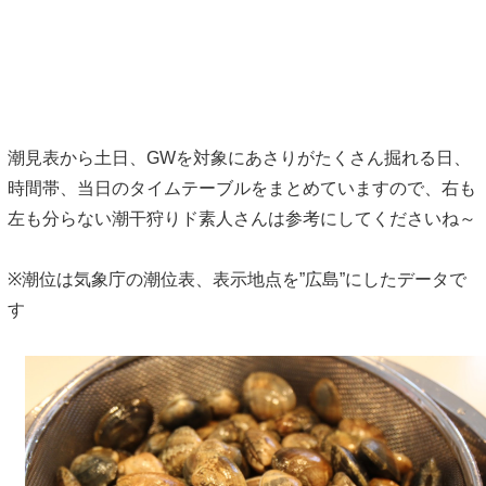
潮見表から土日、GWを対象にあさりがたくさん掘れる日、
時間帯、当日のタイムテーブルをまとめていますので、右も
左も分らない潮干狩りド素人さんは参考にしてくださいね～
※潮位は気象庁の潮位表、表示地点を”広島”にしたデータで
す