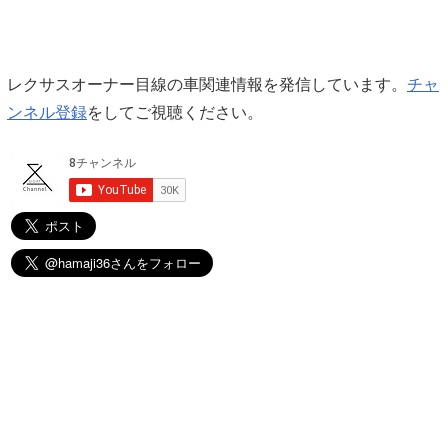
レクサスオーナー目線の車関連情報を発信しています。
チャ
ンネル登録
をしてご視聴ください。