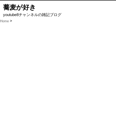
蕎麦が好き
youtube8チャンネルの雑記ブログ
Home