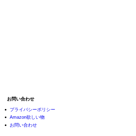
お問い合わせ
プライバシーポリシー
Amazon欲しい物
お問い合わせ