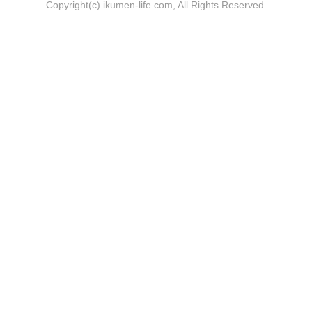
Copyright(c) ikumen-life.com, All Rights Reserved.