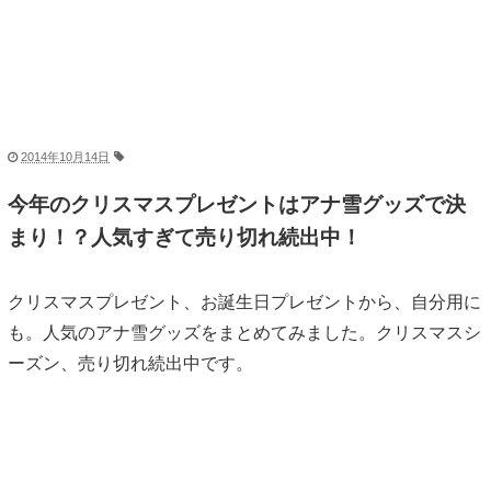
2014年10月14日
今年のクリスマスプレゼントはアナ雪グッズで決
まり！？人気すぎて売り切れ続出中！
クリスマスプレゼント、お誕生日プレゼントから、自分用に
も。人気のアナ雪グッズをまとめてみました。クリスマスシ
ーズン、売り切れ続出中です。