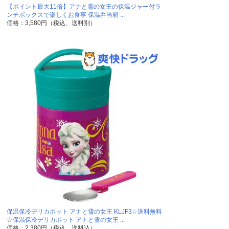
【ポイント最大11倍】アナと雪の女王の保温ジャー付ラ
ンチボックスで楽しくお食事 保温弁当箱 ...
価格：3,580円（税込、送料別）
保温保冷デリカポット アナと雪の女王 KLJF3☆送料無料
☆保温保冷デリカポット アナと雪の女王 ...
価格：2,380円（税込、送料込）