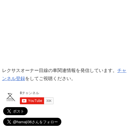
レクサスオーナー目線の車関連情報を発信しています。
チャ
ンネル登録
をしてご視聴ください。