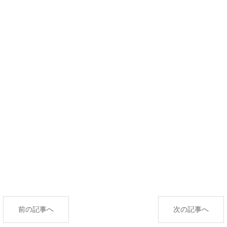
前の記事へ
次の記事へ