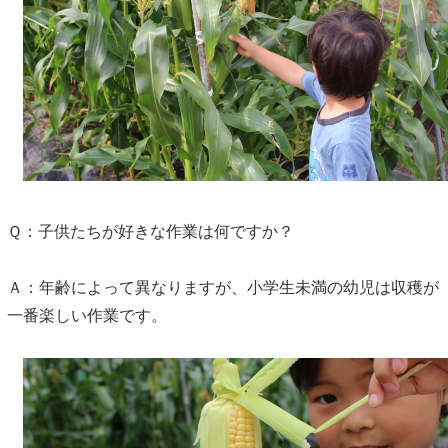
Ｑ：子供たちが好きな作業は何ですか？
Ａ：年齢によって異なりますが、小学生未満の幼児は収穫が
一番楽しい作業です。