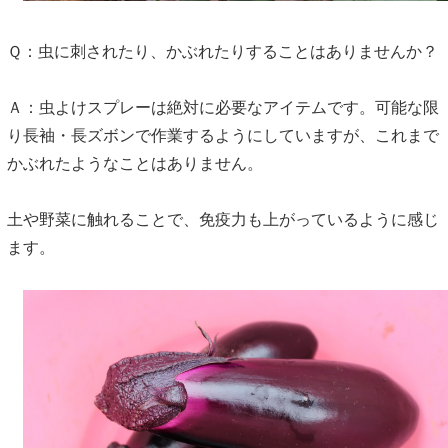
Ｑ：虫に刺されたり、かぶれたりすることはありませんか？
Ａ：虫よけスプレーは絶対に必要なアイテムです。可能な限
り長袖・長ズボンで作業するようにしていますが、これまで
かぶれたようなことはありません。
土や野菜に触れることで、免疫力も上がっているように感じ
ます。