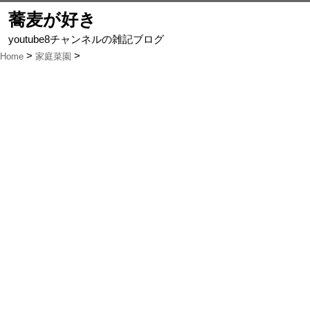
蕎麦が好き
youtube8チャンネルの雑記ブログ
Home
家庭菜園