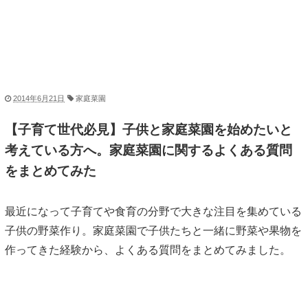
2014年6月21日
家庭菜園
【子育て世代必見】子供と家庭菜園を始めたいと
考えている方へ。家庭菜園に関するよくある質問
をまとめてみた
最近になって子育てや食育の分野で大きな注目を集めている
子供の野菜作り。家庭菜園で子供たちと一緒に野菜や果物を
作ってきた経験から、よくある質問をまとめてみました。