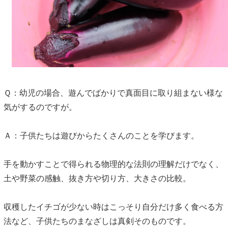
Ｑ：幼児の場合、遊んでばかりで真面目に取り組まない様な
気がするのですが。
Ａ：子供たちは遊びからたくさんのことを学びます。
手を動かすことで得られる物理的な法則の理解だけでなく、
土や野菜の感触、抜き方や切り方、大きさの比較。
収穫したイチゴが少ない時はこっそり自分だけ多く食べる方
法など、子供たちのまなざしは真剣そのものです。