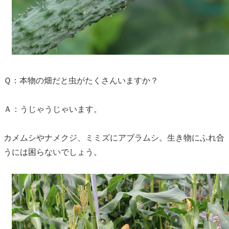
Ｑ：本物の畑だと虫がたくさんいますか？
Ａ：うじゃうじゃいます。
カメムシやナメクジ、ミミズにアブラムシ。生き物にふれ合
うには困らないでしょう。