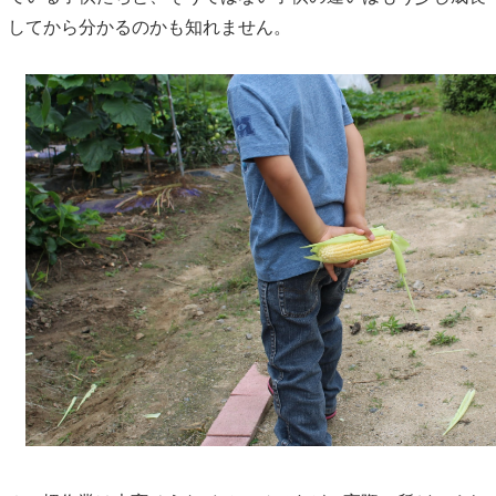
してから分かるのかも知れません。