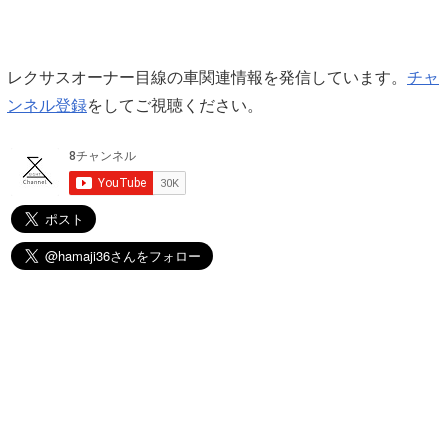
レクサスオーナー目線の車関連情報を発信しています。
チャ
ンネル登録
をしてご視聴ください。