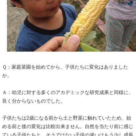
Ｑ：家庭菜園を始めてから、子供たちに変化はありました
か。
Ａ：幼児に対する多くのアカデミックな研究成果と同様に、
良く分からないものでした。
子供たちは2歳になる前から土と野菜に触れていたため、始
める前と後の変化は比較出来ません。自然を当たり前に感じ
ている子供たちと、そうではない子供の違いはもう少し成長