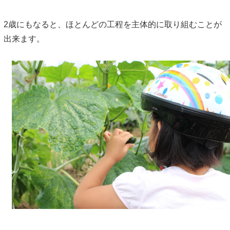
2歳にもなると、ほとんどの工程を主体的に取り組むことが
出来ます。