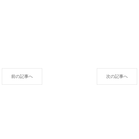
前の記事へ
次の記事へ