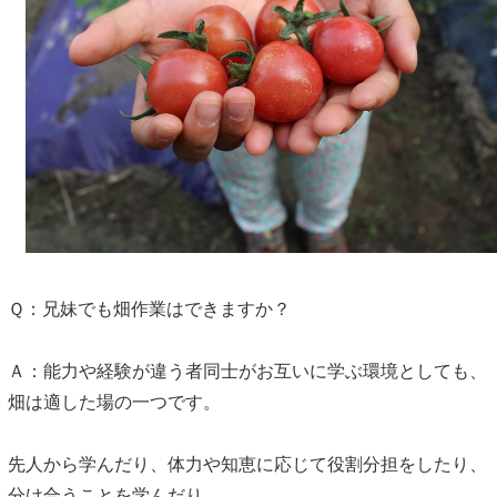
Ｑ：兄妹でも畑作業はできますか？
Ａ：能力や経験が違う者同士がお互いに学ぶ環境としても、
畑は適した場の一つです。
先人から学んだり、体力や知恵に応じて役割分担をしたり、
分け合うことを学んだり。