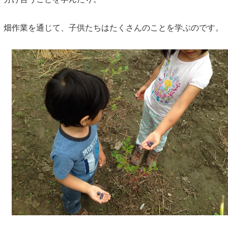
畑作業を通じて、子供たちはたくさんのことを学ぶのです。