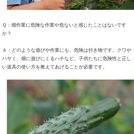
Ｑ：畑作業に危険な作業や危ないと感じたことはないです
か？
Ａ：どのような遊びや作業にも、危険は付き物です。クワや
ハサミ、畑に遊びにくるハチなど。子供たちに危険性と正し
い道具の使い方を教えてあげることが必要です。