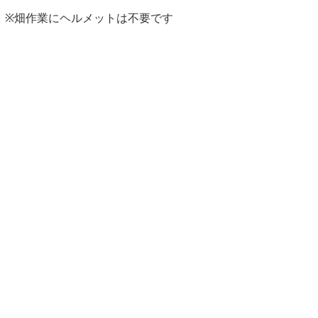
※畑作業にヘルメットは不要です