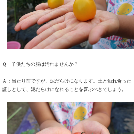
Ｑ：子供たちの服は汚れませんか？
Ａ：当たり前ですが、泥だらけになります。土と触れ合った
証しとして、泥だらけになれることを喜ぶべきでしょう。