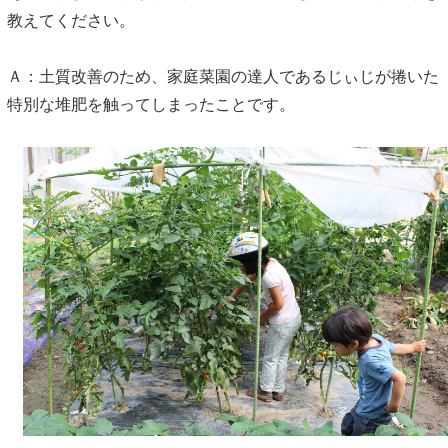
教えてください。
Ａ：土質改善のため、家庭菜園の達人であるじぃじが捲いた
特別な堆肥を触ってしまったことです。