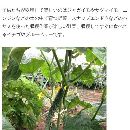
子供たちが収穫して楽しいのはジャガイモやサツマイモ、ニ
ンジンなどの土の中で育つ野菜、スナップエンドウなどのハ
サミを使った収穫作業が楽しい野菜、収穫してすぐに食べれ
るイチゴやブルーベリーです。