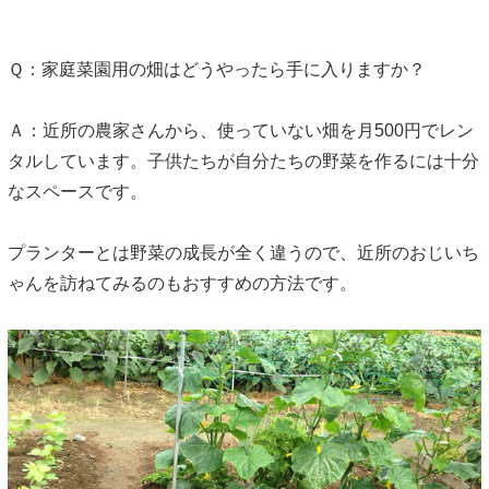
Ｑ：家庭菜園用の畑はどうやったら手に入りますか？
Ａ：近所の農家さんから、使っていない畑を月500円でレン
タルしています。子供たちが自分たちの野菜を作るには十分
なスペースです。
プランターとは野菜の成長が全く違うので、近所のおじいち
ゃんを訪ねてみるのもおすすめの方法です。