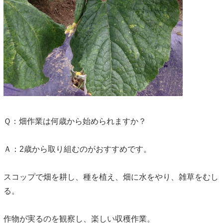
Ｑ：畑作業は何歳から始められますか？
Ａ：2歳から取り組むのがおすすめです。
スコップで畑を耕し、種を植え、畑に水をやり、雑草をむし
る。
作物が実るのを観察し、楽しい収穫作業。