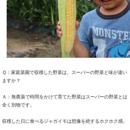
Ｑ：家庭菜園で収穫した野菜は、スーパーの野菜と味が違い
ますか？
Ａ：無農薬で時間をかけて育てた野菜はスーパーの野菜とは
全く別物です。
収穫した日に食べるジャガイモは想像を絶するホクホク感。