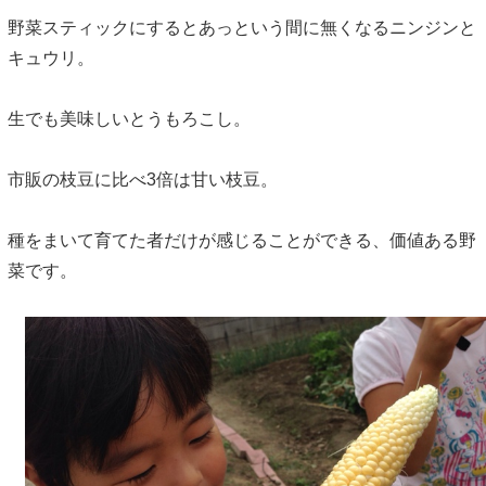
野菜スティックにするとあっという間に無くなるニンジンと
キュウリ。
生でも美味しいとうもろこし。
市販の枝豆に比べ3倍は甘い枝豆。
種をまいて育てた者だけが感じることができる、価値ある野
菜です。