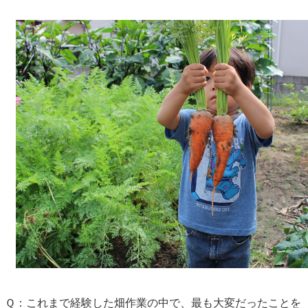
Ｑ：これまで経験した畑作業の中で、最も大変だったことを