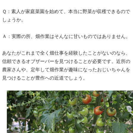
Ｑ：素人が家庭菜園を始めて、本当に野菜が収穫できるので
しょうか。
Ａ：実際の所、畑作業はそんなに甘いものではありません。
あなたがこれまで全く畑仕事を経験したことがないのなら、
信頼できるオブザーバーを見つけることが必要です。近所の
農家さんや、定年して畑作業が趣味になったおじいちゃんを
見つけることが豊作への近道でしょう。