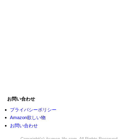
お問い合わせ
プライバシーポリシー
Amazon欲しい物
お問い合わせ
Copyright(c) ikumen-life.com, All Rights Reserved.