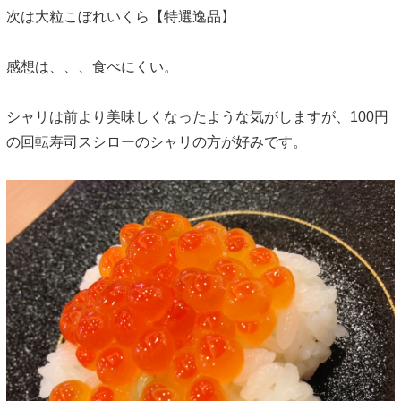
次は大粒こぼれいくら【特選逸品】
感想は、、、食べにくい。
シャリは前より美味しくなったような気がしますが、100円
の回転寿司スシローのシャリの方が好みです。