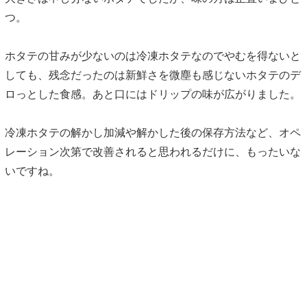
つ。
ホタテの甘みが少ないのは冷凍ホタテなのでやむを得ないと
しても、残念だったのは新鮮さを微塵も感じないホタテのデ
ロっとした食感。あと口にはドリップの味が広がりました。
冷凍ホタテの解かし加減や解かした後の保存方法など、オペ
レーション次第で改善されると思われるだけに、もったいな
いですね。