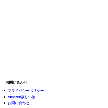
お問い合わせ
プライバシーポリシー
Amazon欲しい物
お問い合わせ