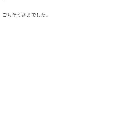
ごちそうさまでした。