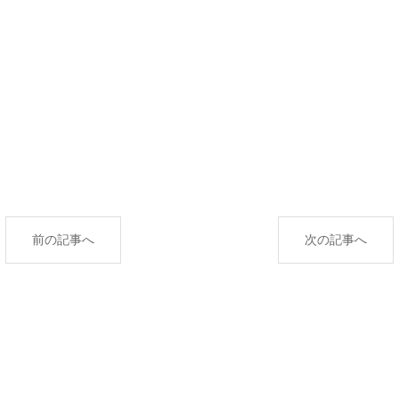
前の記事へ
次の記事へ