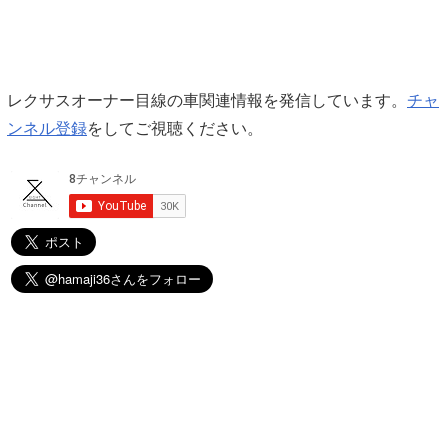
レクサスオーナー目線の車関連情報を発信しています。
チャ
ンネル登録
をしてご視聴ください。