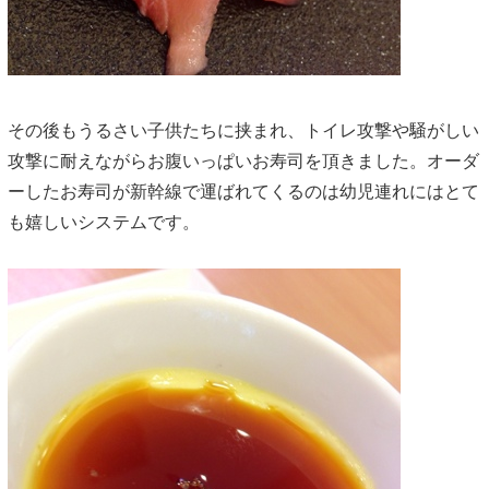
その後もうるさい子供たちに挟まれ、トイレ攻撃や騒がしい
攻撃に耐えながらお腹いっぱいお寿司を頂きました。オーダ
ーしたお寿司が新幹線で運ばれてくるのは幼児連れにはとて
も嬉しいシステムです。