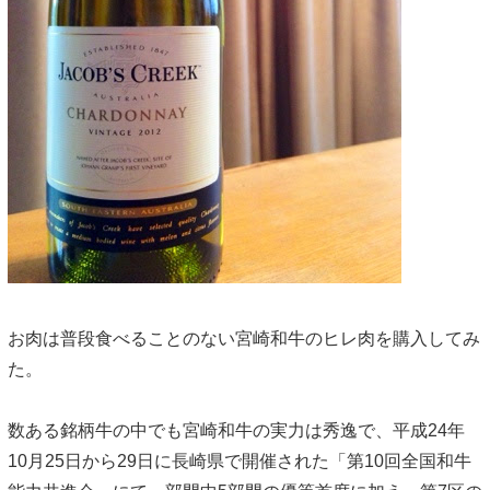
お肉は普段食べることのない宮崎和牛のヒレ肉を購入してみ
た。
数ある銘柄牛の中でも宮崎和牛の実力は秀逸で、平成24年
10月25日から29日に長崎県で開催された「第10回全国和牛