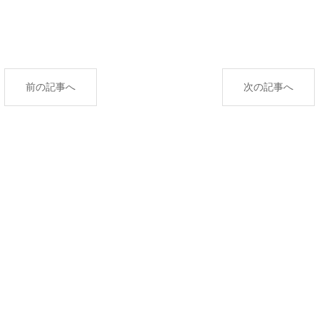
前の記事へ
次の記事へ