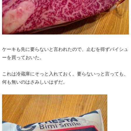
ケーキも先に要らないと言われたので、止むを得ずパイシュ
ーを買っておいた。
これは冷蔵庫にそっと入れておく。要らないっと言っても、
何も無いのはさみしいはずだ。