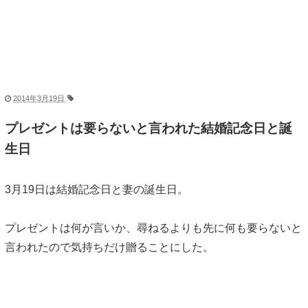
2014年3月19日
プレゼントは要らないと言われた結婚記念日と誕
生日
3月19日は結婚記念日と妻の誕生日。
プレゼントは何が言いか、尋ねるよりも先に何も要らないと
言われたので気持ちだけ贈ることにした。