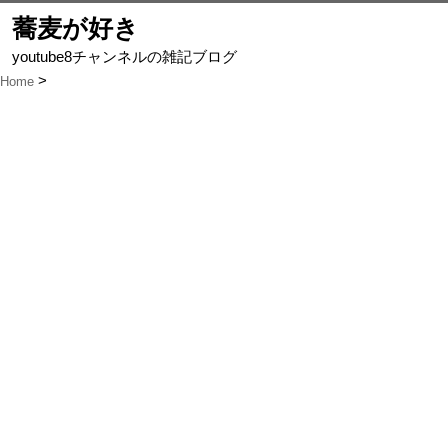
蕎麦が好き
youtube8チャンネルの雑記ブログ
Home