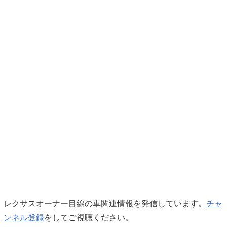
レクサスオーナー目線の車関連情報を発信しています。
チャ
ンネル登録
をしてご視聴ください。