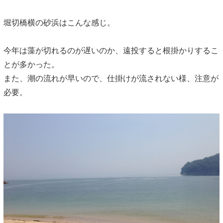
堀切橋横の砂浜はこんな感じ。
今年は藻が切れるのが遅いのか、遠投すると根掛かりするこ
とが多かった。
また、潮の流れが早いので、仕掛けが流されない様、注意が
必要。