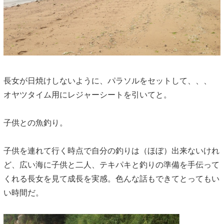
長女が日焼けしないように、パラソルをセットして、、、
オヤツタイム用にレジャーシートを引いてと。
子供との魚釣り。
子供を連れて行く時点で自分の釣りは（ほぼ）出来ないけれ
ど、広い海に子供と二人、テキパキと釣りの準備を手伝って
くれる長女を見て成長を実感。色んな話もできてとってもい
い時間だ。