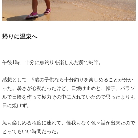
帰りに温泉へ
午後1時、十分に魚釣りを楽しんだ所で納竿。
感想として、5歳の子供なら十分釣りを楽しめることが分か
った。暑さが心配だったけど、日焼け止めと、帽子、パラソ
ルで日陰を作って極力その中に入れていたので思ったよりも
日に焼けず。
魚も楽しめる程度に連れて、怪我もなく色々話が出来たので
とってもいい時間だった。