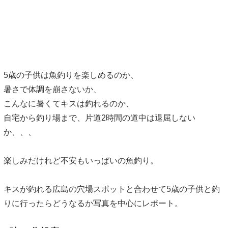
5歳の子供は魚釣りを楽しめるのか、
暑さで体調を崩さないか、
こんなに暑くてキスは釣れるのか、
自宅から釣り場まで、片道2時間の道中は退屈しない
か、、、
楽しみだけれど不安もいっぱいの魚釣り。
キスが釣れる広島の穴場スポットと合わせて5歳の子供と釣
りに行ったらどうなるか写真を中心にレポート。