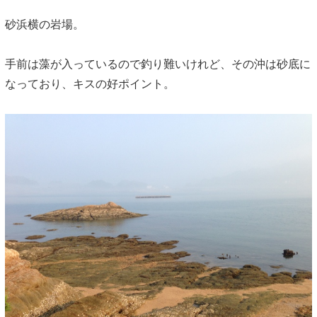
砂浜横の岩場。
手前は藻が入っているので釣り難いけれど、その沖は砂底に
なっており、キスの好ポイント。