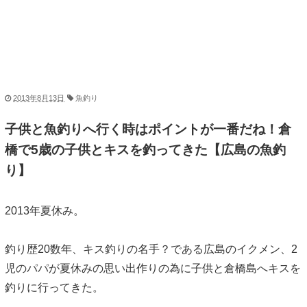
2013年8月13日
魚釣り
子供と魚釣りへ行く時はポイントが一番だね！倉
橋で5歳の子供とキスを釣ってきた【広島の魚釣
り】
2013年夏休み。
釣り歴20数年、キス釣りの名手？である広島のイクメン、2
児のパパが夏休みの思い出作りの為に子供と倉橋島へキスを
釣りに行ってきた。