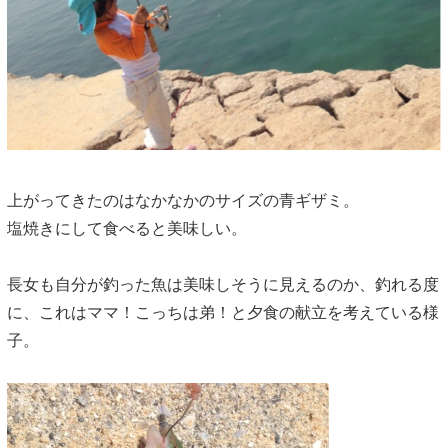
上がってきたのはなかなかのサイズの青ギザミ。
塩焼きにして食べると美味しい。
長女も自分が釣った魚は美味しそうに見えるのか、釣れる度
に、これはママ！こっちは弟！と夕食の献立を考えている様
子。