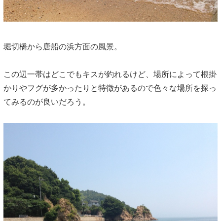
堀切橋から唐船の浜方面の風景。
この辺一帯はどこでもキスが釣れるけど、場所によって根掛
かりやフグが多かったりと特徴があるので色々な場所を探っ
てみるのが良いだろう。