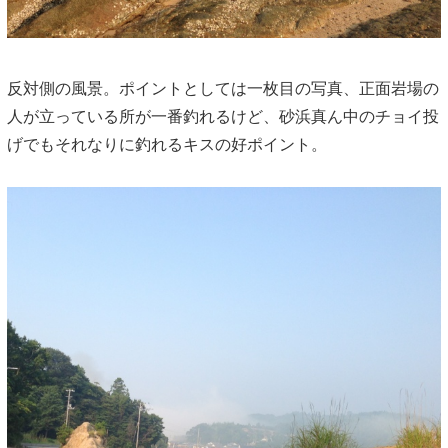
反対側の風景。ポイントとしては一枚目の写真、正面岩場の
人が立っている所が一番釣れるけど、砂浜真ん中のチョイ投
げでもそれなりに釣れるキスの好ポイント。