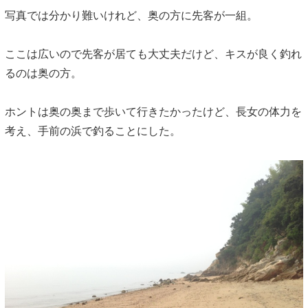
写真では分かり難いけれど、奥の方に先客が一組。
ここは広いので先客が居ても大丈夫だけど、キスが良く釣れ
るのは奥の方。
ホントは奥の奥まで歩いて行きたかったけど、長女の体力を
考え、手前の浜で釣ることにした。