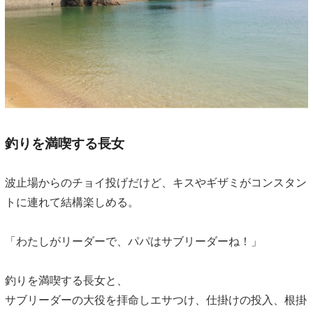
釣りを満喫する長女
波止場からのチョイ投げだけど、キスやギザミがコンスタン
トに連れて結構楽しめる。
「わたしがリーダーで、パパはサブリーダーね！」
釣りを満喫する長女と、
サブリーダーの大役を拝命しエサつけ、仕掛けの投入、根掛