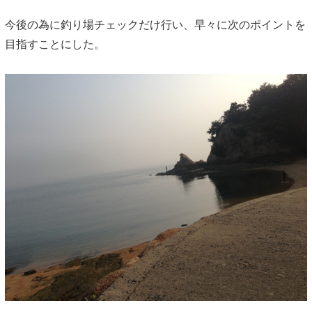
今後の為に釣り場チェックだけ行い、早々に次のポイントを
目指すことにした。