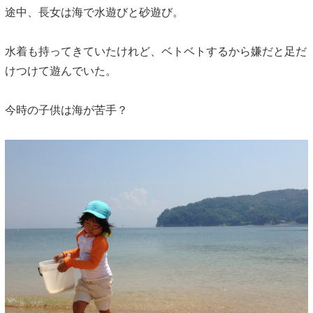
途中、長女は海で水遊びと砂遊び。
水着も持ってきていたけれど、ベトベトするから嫌だと足だ
けつけて遊んでいた。
今時の子供は海が苦手？