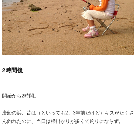
2時間後
開始から2時間。
唐船の浜、昔は（といっても2、3年前だけど）キスがたくさ
ん釣れたのに、当日は根掛かりが多くて釣りにならず。