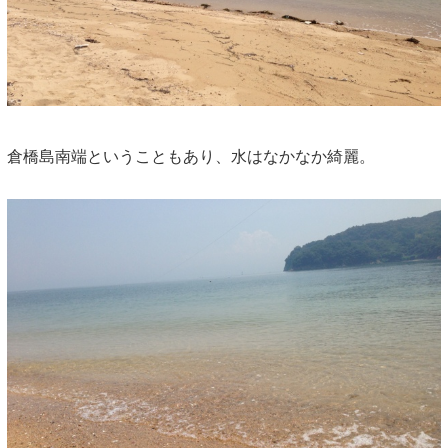
倉橋島南端ということもあり、水はなかなか綺麗。