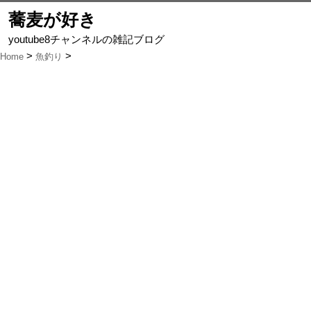
蕎麦が好き
youtube8チャンネルの雑記ブログ
Home
魚釣り