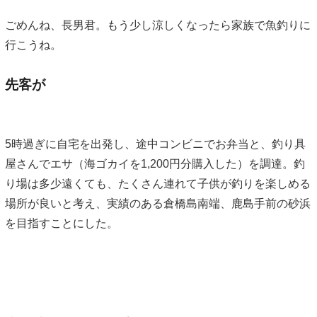
ごめんね、長男君。もう少し涼しくなったら家族で魚釣りに
行こうね。
先客が
5時過ぎに自宅を出発し、途中コンビニでお弁当と、釣り具
屋さんでエサ（海ゴカイを1,200円分購入した）を調達。釣
り場は多少遠くても、たくさん連れて子供が釣りを楽しめる
場所が良いと考え、実績のある倉橋島南端、鹿島手前の砂浜
を目指すことにした。