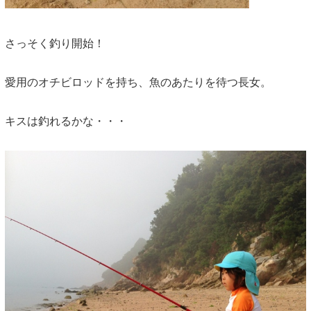
さっそく釣り開始！
愛用のオチビロッドを持ち、魚のあたりを待つ長女。
キスは釣れるかな・・・