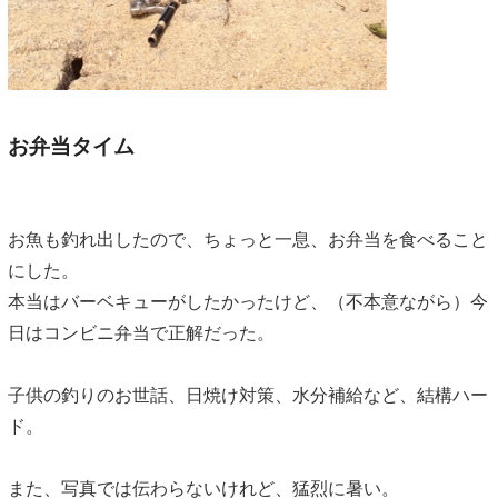
お弁当タイム
お魚も釣れ出したので、ちょっと一息、お弁当を食べること
にした。
本当はバーベキューがしたかったけど、（不本意ながら）今
日はコンビニ弁当で正解だった。
子供の釣りのお世話、日焼け対策、水分補給など、結構ハー
ド。
また、写真では伝わらないけれど、猛烈に暑い。