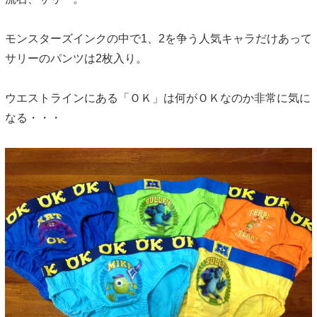
モンスターズインクの中で1、2を争う人気キャラだけあって
サリーのパンツは2枚入り。
ウエストラインにある「ＯＫ」は何がＯＫなのか非常に気に
なる・・・