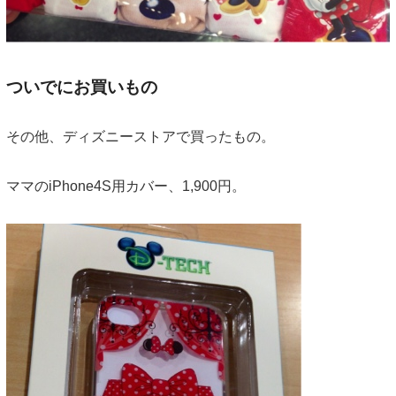
ついでにお買いもの
その他、ディズニーストアで買ったもの。
ママのiPhone4S用カバー、1,900円。