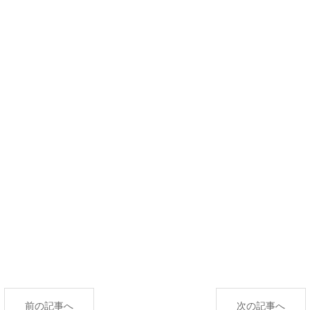
前の記事へ
次の記事へ