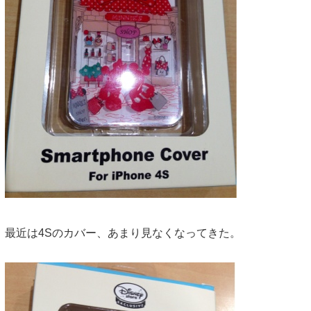
最近は4Sのカバー、あまり見なくなってきた。