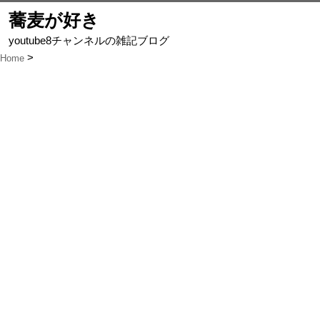
蕎麦が好き
youtube8チャンネルの雑記ブログ
Home