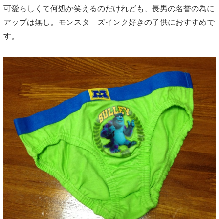
可愛らしくて何処か笑えるのだけれども、長男の名誉の為に
アップは無し。モンスターズインク好きの子供におすすめで
す。