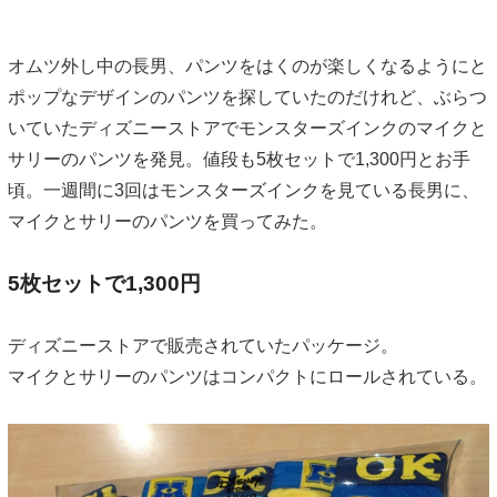
オムツ外し中の長男、パンツをはくのが楽しくなるようにと
ポップなデザインのパンツを探していたのだけれど、ぶらつ
いていたディズニーストアでモンスターズインクのマイクと
サリーのパンツを発見。値段も5枚セットで1,300円とお手
頃。一週間に3回はモンスターズインクを見ている長男に、
マイクとサリーのパンツを買ってみた。
5枚セットで1,300円
ディズニーストアで販売されていたパッケージ。
マイクとサリーのパンツはコンパクトにロールされている。