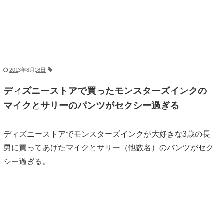
2013年8月18日
ディズニーストアで買ったモンスターズインクの
マイクとサリーのパンツがセクシー過ぎる
ディズニーストアでモンスターズインクが大好きな3歳の長
男に買ってあげたマイクとサリー（他数名）のパンツがセク
シー過ぎる。