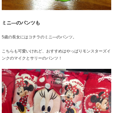
ミニ―のパンツも
5歳の長女にはコチラのミニ―のパンツ。
こちらも可愛いけれど、おすすめはやっぱりモンスターズイ
ンクのマイクとサリーのパンツ！