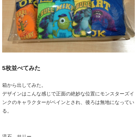
5枚並べてみた
箱から出してみた。
デザインはこんな感じで正面の絶妙な位置にモンスターズイ
ンクのキャラクターがペインとされ、後ろは無地になってい
る。
流石、サリー。