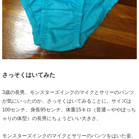
さっそくはいてみた
3歳の長男、モンスターズインクのマイクとサリーのパンツ
が気にいったのか、さっそくはいてみることに。サイズは
100センチ、身長95センチ、体重15キロ（普通～ややぽっち
ゃりの体型）の長男にちょうどいい大きさ。
モンスターズインクのマイクとサリーのパンツをはいた姿、