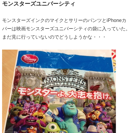
モンスターズユニバーシティ
モンスターズインクのマイクとサリーのパンツとiPhoneカ
バーは映画モンスターズユニバーシティの袋に入っていた。
まだ見に行っていないのでどうしようかな・・・