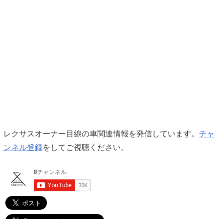
レクサスオーナー目線の車関連情報を発信しています。
チャ
ンネル登録
をしてご視聴ください。