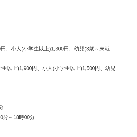
0円、小人(小学生以上)1,300円、幼児(3歳～未就
上)1,900円、小人(小学生以上)1,500円、幼児
分
分～18時00分