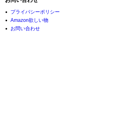
お問い合わせ
プライバシーポリシー
Amazon欲しい物
お問い合わせ