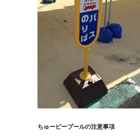
ちゅーピープールの注意事項