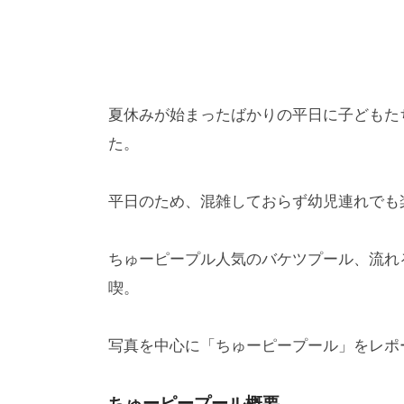
夏休みが始まったばかりの平日に子どもた
た。
平日のため、混雑しておらず幼児連れでも
ちゅーピープル人気のバケツプール、流れ
喫。
写真を中心に「ちゅーピープール」をレポ
ちゅーピープール概要