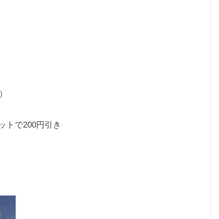
）
ットで200円引き