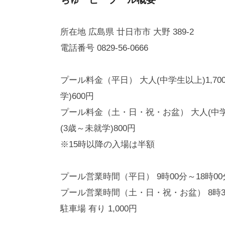
所在地 広島県 廿日市市 大野 389-2
電話番号 0829-56-0666
プール料金（平日） 大人(中学生以上)1,70
学)600円
プール料金（土・日・祝・お盆） 大人(中学生以
(3歳～未就学)800円
※15時以降の入場は半額
プール営業時間（平日） 9時00分～18時00
プール営業時間（土・日・祝・お盆） 8時30
駐車場 有り 1,000円