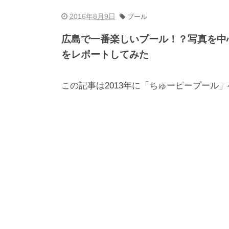
2016年8月9日
プール
広島で一番楽しいプール！？写真を中
をレポートしてみた
この記事は2013年に「ちゅーピープール